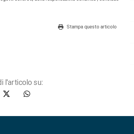
Stampa questo articolo
i l'articolo su: