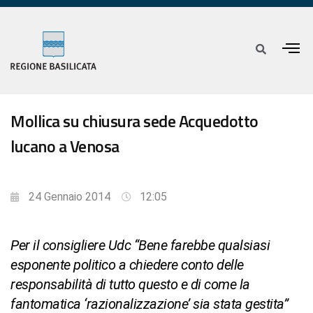
Mollica su chiusura sede Acquedotto
lucano a Venosa
24 Gennaio 2014
12:05
Per il consigliere Udc “Bene farebbe qualsiasi
esponente politico a chiedere conto delle
responsabilità di tutto questo e di come la
fantomatica ‘razionalizzazione’ sia stata gestita”