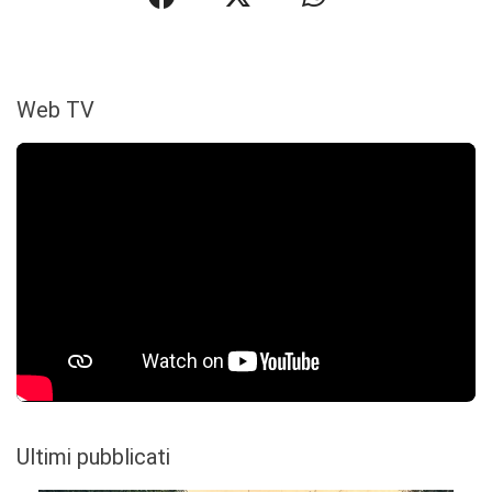
Web TV
Ultimi pubblicati