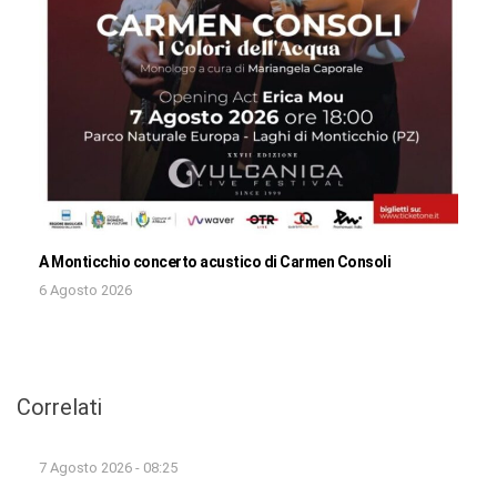
A Monticchio concerto acustico di Carmen Consoli
6 Agosto 2026
Correlati
7 Agosto 2026 - 08:25