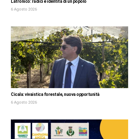
Latronico: radici e identità di un popolo
6 Agosto 2026
Cicala: vivaistica forestale, nuova opportunità
6 Agosto 2026