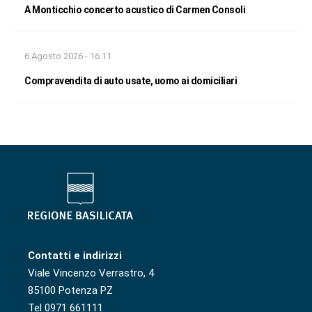
A Monticchio concerto acustico di Carmen Consoli
6 Agosto 2026 - 16:11
Compravendita di auto usate, uomo ai domiciliari
Contatti e indirizzi
Viale Vincenzo Verrastro, 4
85100 Potenza PZ
Tel 0971 661111