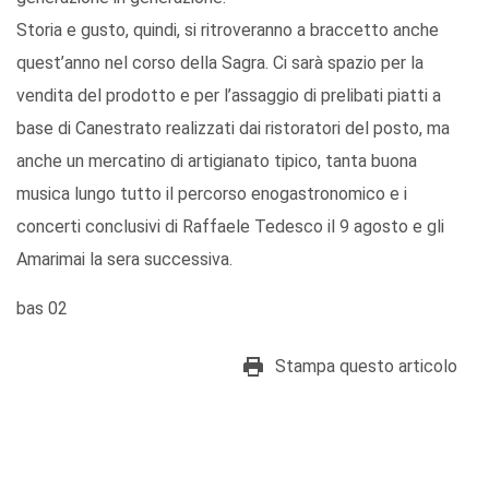
Storia e gusto, quindi, si ritroveranno a braccetto anche
quest’anno nel corso della Sagra. Ci sarà spazio per la
vendita del prodotto e per l’assaggio di prelibati piatti a
base di Canestrato realizzati dai ristoratori del posto, ma
anche un mercatino di artigianato tipico, tanta buona
musica lungo tutto il percorso enogastronomico e i
concerti conclusivi di Raffaele Tedesco il 9 agosto e gli
Amarimai la sera successiva.
bas 02
Stampa questo articolo