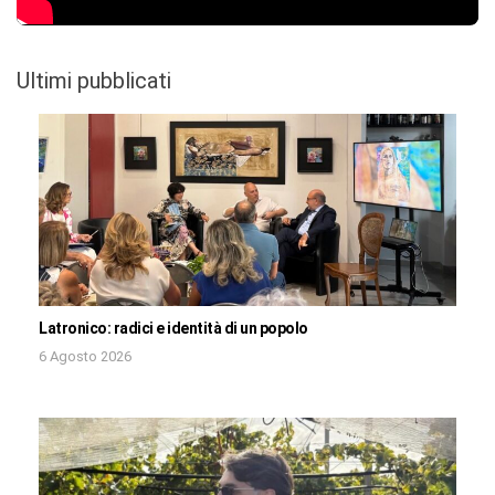
Ultimi pubblicati
Latronico: radici e identità di un popolo
6 Agosto 2026