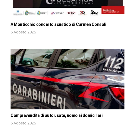
A Monticchio concerto acustico di Carmen Consoli
6 Agosto 2026
Compravendita di auto usate, uomo ai domiciliari
6 Agosto 2026