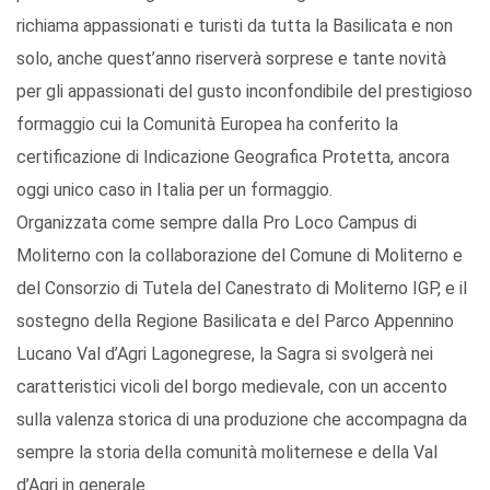
richiama appassionati e turisti da tutta la Basilicata e non
solo, anche quest’anno riserverà sorprese e tante novità
per gli appassionati del gusto inconfondibile del prestigioso
formaggio cui la Comunità Europea ha conferito la
certificazione di Indicazione Geografica Protetta, ancora
oggi unico caso in Italia per un formaggio.
Organizzata come sempre dalla Pro Loco Campus di
Moliterno con la collaborazione del Comune di Moliterno e
del Consorzio di Tutela del Canestrato di Moliterno IGP, e il
sostegno della Regione Basilicata e del Parco Appennino
Lucano Val d’Agri Lagonegrese, la Sagra si svolgerà nei
caratteristici vicoli del borgo medievale, con un accento
sulla valenza storica di una produzione che accompagna da
sempre la storia della comunità moliternese e della Val
d’Agri in generale.