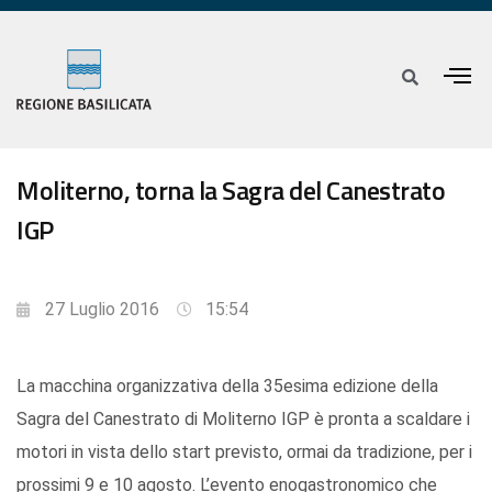
Moliterno, torna la Sagra del Canestrato
IGP
27 Luglio 2016
15:54
La macchina organizzativa della 35esima edizione della
Sagra del Canestrato di Moliterno IGP è pronta a scaldare i
motori in vista dello start previsto, ormai da tradizione, per i
prossimi 9 e 10 agosto. L’evento enogastronomico che