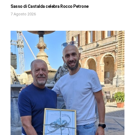
Sasso di Castalda celebra Rocco Petrone
7 Agosto 2026