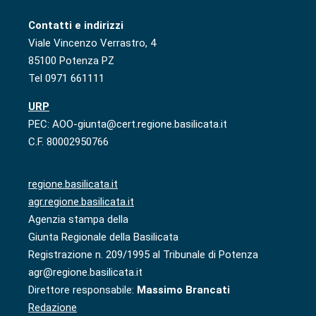
Contatti e indirizzi
Viale Vincenzo Verrastro, 4
85100 Potenza PZ
Tel 0971 661111
URP
PEC: AOO-giunta@cert.regione.basilicata.it
C.F. 80002950766
regione.basilicata.it
agr.regione.basilicata.it
Agenzia stampa della
Giunta Regionale della Basilicata
Registrazione n. 209/1995 al Tribunale di Potenza
agr@regione.basilicata.it
Direttore responsabile:
Massimo Brancati
Redazione