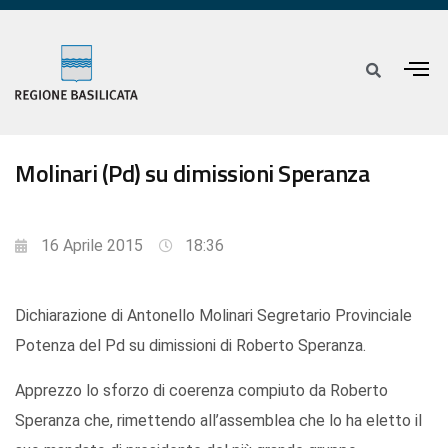
Molinari (Pd) su dimissioni Speranza
16 Aprile 2015
18:36
Dichiarazione di Antonello Molinari Segretario Provinciale
Potenza del Pd su dimissioni di Roberto Speranza.
Apprezzo lo sforzo di coerenza compiuto da Roberto
Speranza che, rimettendo all’assemblea che lo ha eletto il