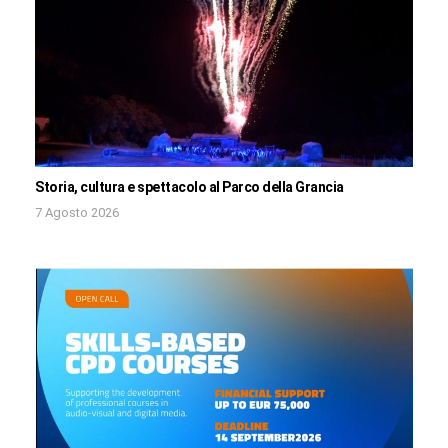
Storia, cultura e spettacolo al Parco della Grancia
7 Agosto 2026