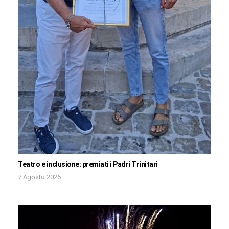
Teatro e inclusione: premiati i Padri Trinitari
7 Agosto 2026