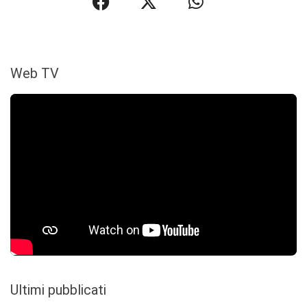
Web TV
Ultimi pubblicati