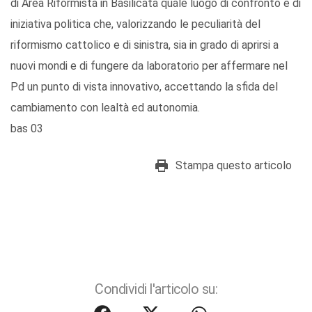
di Area Riformista in Basilicata quale luogo di confronto e di
iniziativa politica che, valorizzando le peculiarità del
riformismo cattolico e di sinistra, sia in grado di aprirsi a
nuovi mondi e di fungere da laboratorio per affermare nel
Pd un punto di vista innovativo, accettando la sfida del
cambiamento con lealtà ed autonomia.
bas 03
Stampa questo articolo
Condividi l'articolo su: