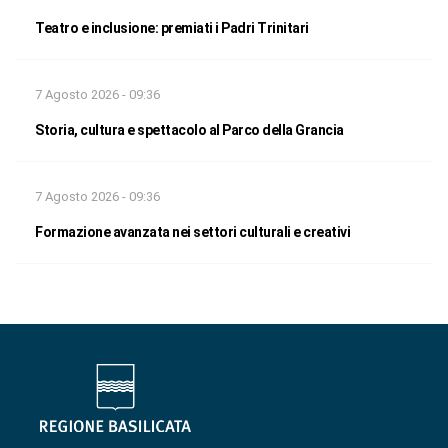
Teatro e inclusione: premiati i Padri Trinitari
7 Agosto 2026 - 09:36
Storia, cultura e spettacolo al Parco della Grancia
7 Agosto 2026 - 09:36
Formazione avanzata nei settori culturali e creativi