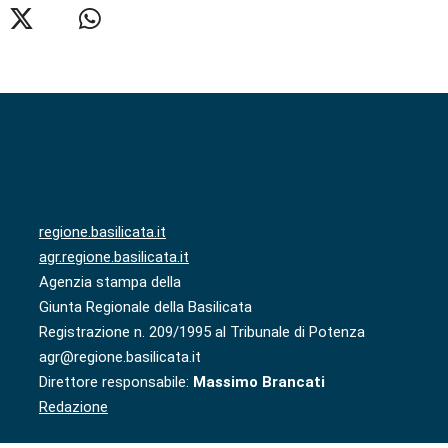
regione.basilicata.it
agr.regione.basilicata.it
Agenzia stampa della
Giunta Regionale della Basilicata
Registrazione n. 209/1995 al Tribunale di Potenza
agr@regione.basilicata.it
Direttore responsabile:
Massimo Brancati
Redazione