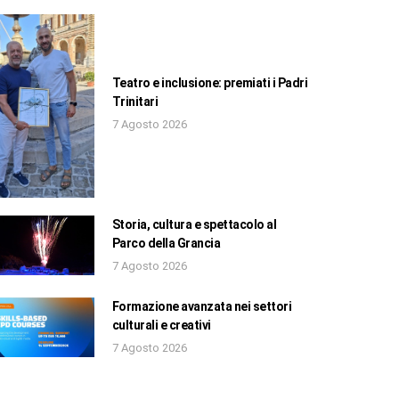
Teatro e inclusione: premiati i Padri
Trinitari
7 Agosto 2026
Storia, cultura e spettacolo al
Parco della Grancia
7 Agosto 2026
Formazione avanzata nei settori
culturali e creativi
7 Agosto 2026