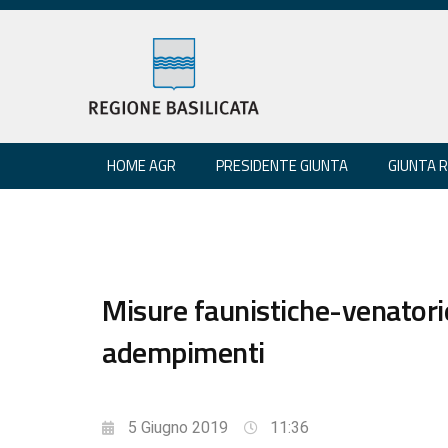
HOME AGR
PRESIDENTE GIUNTA
GIUNTA 
Misure faunistiche-venatori
adempimenti
5 Giugno 2019
11:36