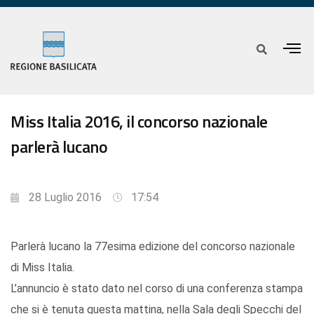
Miss Italia 2016, il concorso nazionale
parlerà lucano
28 Luglio 2016
17:54
Parlerà lucano la 77esima edizione del concorso nazionale
di Miss Italia.
L’annuncio è stato dato nel corso di una conferenza stampa
che si è tenuta questa mattina, nella Sala degli Specchi del