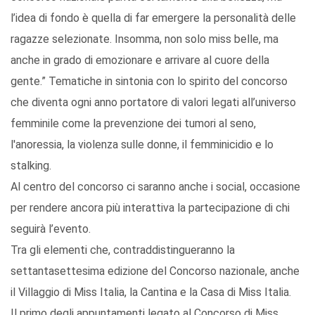
l’idea di fondo è quella di far emergere la personalità delle
ragazze selezionate. Insomma, non solo miss belle, ma
anche in grado di emozionare e arrivare al cuore della
gente.” Tematiche in sintonia con lo spirito del concorso
che diventa ogni anno portatore di valori legati all’universo
femminile come la prevenzione dei tumori al seno,
l'anoressia, la violenza sulle donne, il femminicidio e lo
stalking.
Al centro del concorso ci saranno anche i social, occasione
per rendere ancora più interattiva la partecipazione di chi
seguirà l’evento.
Tra gli elementi che, contraddistingueranno la
settantasettesima edizione del Concorso nazionale, anche
il Villaggio di Miss Italia, la Cantina e la Casa di Miss Italia.
Il primo degli appuntamenti legato al Concorso di Miss