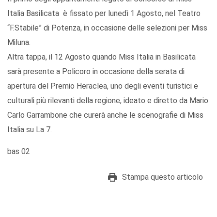
Italia Basilicata è fissato per lunedì 1 Agosto, nel Teatro
“F.Stabile” di Potenza, in occasione delle selezioni per Miss
Miluna.
Altra tappa, il 12 Agosto quando Miss Italia in Basilicata
sarà presente a Policoro in occasione della serata di
apertura del Premio Heraclea, uno degli eventi turistici e
culturali più rilevanti della regione, ideato e diretto da Mario
Carlo Garrambone che curerà anche le scenografie di Miss
Italia su La 7.
bas 02
Stampa questo articolo