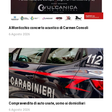
A Monticchio concerto acustico di Carmen Consoli
6 Agosto 2026
Compravendita di auto usate, uomo ai domiciliari
6 Agosto 2026