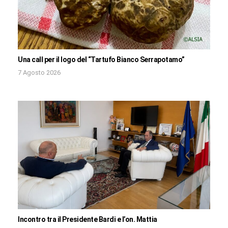
Una call per il logo del “Tartufo Bianco Serrapotamo”
7 Agosto 2026
Incontro tra il Presidente Bardi e l’on. Mattia