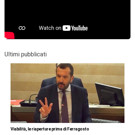
Ultimi pubblicati
Viabilità, le riaperture prima di Ferragosto