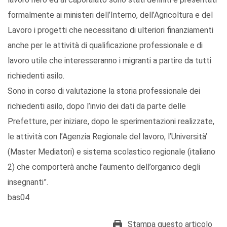
formalmente ai ministeri dell’Interno, dell’Agricoltura e del
Lavoro i progetti che necessitano di ulteriori finanziamenti
anche per le attività di qualificazione professionale e di
lavoro utile che interesseranno i migranti a partire da tutti
richiedenti asilo.
Sono in corso di valutazione la storia professionale dei
richiedenti asilo, dopo l’invio dei dati da parte delle
Prefetture, per iniziare, dopo le sperimentazioni realizzate,
le attività con l’Agenzia Regionale del lavoro, l’Università’
(Master Mediatori) e sistema scolastico regionale (italiano
2) che comporterà anche l’aumento dell’organico degli
insegnanti”.
bas04
Stampa questo articolo