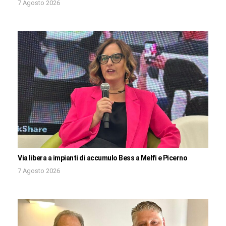
7 Agosto 2026
Via libera a impianti di accumulo Bess a Melfi e Picerno
7 Agosto 2026