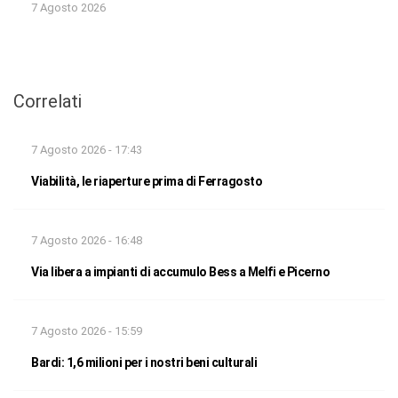
7 Agosto 2026
Correlati
7 Agosto 2026 - 17:43
Viabilità, le riaperture prima di Ferragosto
7 Agosto 2026 - 16:48
Via libera a impianti di accumulo Bess a Melfi e Picerno
7 Agosto 2026 - 15:59
Bardi: 1,6 milioni per i nostri beni culturali