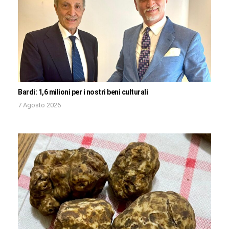
Bardi: 1,6 milioni per i nostri beni culturali
7 Agosto 2026