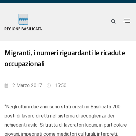
Migranti, i numeri riguardanti le ricadute
occupazionali
2 Marzo 2017
15:50
“Negli ultimi due anni sono stati creati in Basilicata 700
posti di lavoro diretti nel sistema di accoglienza dei
richiedenti asilo. Si tratta di lavoratori lucani, in particolare
giovani, impegnati come mediatori culturali, interpreti,