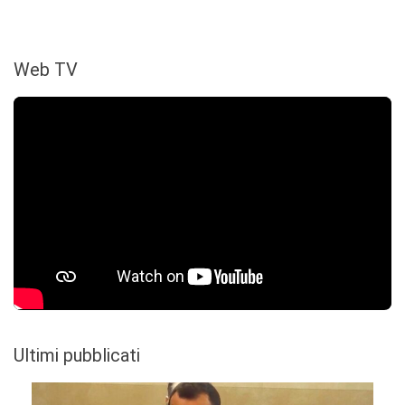
Web TV
Ultimi pubblicati