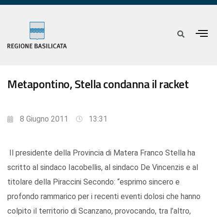
Metapontino, Stella condanna il racket
8 Giugno 2011
13:31
Il presidente della Provincia di Matera Franco Stella ha
scritto al sindaco Iacobellis, al sindaco De Vincenzis e al
titolare della Piraccini Secondo: “esprimo sincero e
profondo rammarico per i recenti eventi dolosi che hanno
colpito il territorio di Scanzano, provocando, tra l’altro,