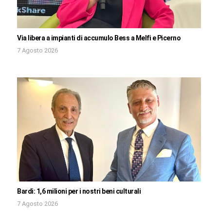
Via libera a impianti di accumulo Bess a Melfi e Picerno
7 Agosto 2026
Bardi: 1,6 milioni per i nostri beni culturali
7 Agosto 2026