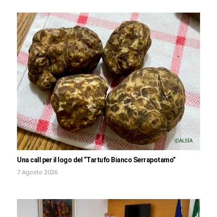
Una call per il logo del “Tartufo Bianco Serrapotamo”
7 Agosto 2026