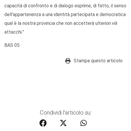
capacità di confronto e di dialogo esprime, di fatto, il senso
dell’appartenenza a una identità partecipata e democratica
qual è la nostra provincia che non accetterà ulteriori vili
attacchi.”
BAS 05
Stampa questo articolo
Condividi l'articolo su: