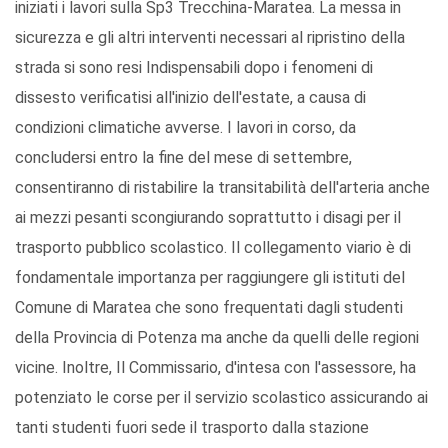
iniziati i lavori sulla Sp3 Trecchina-Maratea. La messa in
sicurezza e gli altri interventi necessari al ripristino della
strada si sono resi Indispensabili dopo i fenomeni di
dissesto verificatisi all'inizio dell'estate, a causa di
condizioni climatiche avverse. I lavori in corso, da
concludersi entro la fine del mese di settembre,
consentiranno di ristabilire la transitabilità dell'arteria anche
ai mezzi pesanti scongiurando soprattutto i disagi per il
trasporto pubblico scolastico. Il collegamento viario è di
fondamentale importanza per raggiungere gli istituti del
Comune di Maratea che sono frequentati dagli studenti
della Provincia di Potenza ma anche da quelli delle regioni
vicine. Inoltre, Il Commissario, d'intesa con l'assessore, ha
potenziato le corse per il servizio scolastico assicurando ai
tanti studenti fuori sede il trasporto dalla stazione