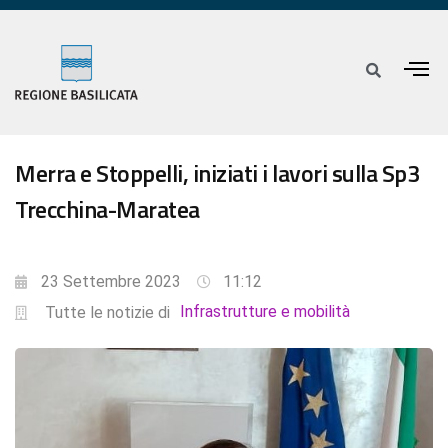
Merra e Stoppelli, iniziati i lavori sulla Sp3
Trecchina-Maratea
23 Settembre 2023
11:12
Infrastrutture e mobilità
Tutte le notizie di