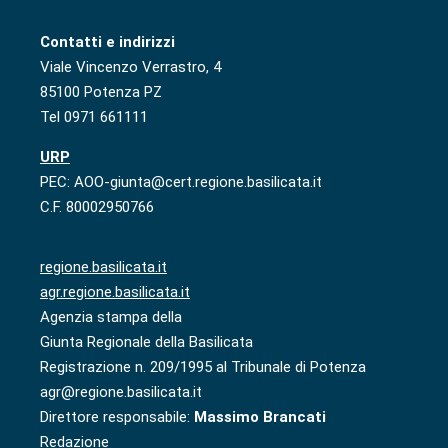
Contatti e indirizzi
Viale Vincenzo Verrastro, 4
85100 Potenza PZ
Tel 0971 661111
URP
PEC: AOO-giunta@cert.regione.basilicata.it
C.F. 80002950766
regione.basilicata.it
agr.regione.basilicata.it
Agenzia stampa della
Giunta Regionale della Basilicata
Registrazione n. 209/1995 al Tribunale di Potenza
agr@regione.basilicata.it
Direttore responsabile:
Massimo Brancati
Redazione