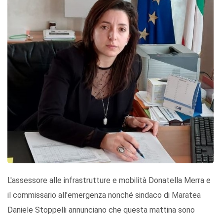
L'assessore alle infrastrutture e mobilità Donatella Merra e
il commissario all'emergenza nonché sindaco di Maratea
Daniele Stoppelli annunciano che questa mattina sono