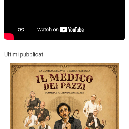
Ultimi pubblicati