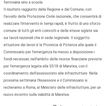
ferroviaria sino a scuola.
Il risultato raggiunto dalla Regione e dal Comune, con
l'avvallo della Protezione Civile nazionale, che consentirà di
realizzare l'intervento in tempi rapidi, è frutto di uno sforzo
comune di tutti gli enti coinvolti e delle intese siglate sia
sui tavoli nazionali che in sede regionale. Il soggetto
attuatore dei lavori è la Provincia di Potenza alla quale il
Commissario per l'emergenza ha messo a disposizione i
fondi necessari, nell’ambito delle risorse finanziarie previste
per l’emergenza legata alla SS18 di Maratea, con il
coordinamento dell'assessorato alle infrastrutture. Nella
prossima settimana l'Assessore e il Commissario si
recheranno a Roma, al Ministero delle infrastrutture, per un
nuovo incontro sulla viabilità di Maratea.