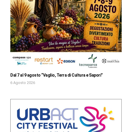
Dal 7 al 9 agosto “Vaglio, Terra di Cultura e Sapori”
6 Agosto 2026