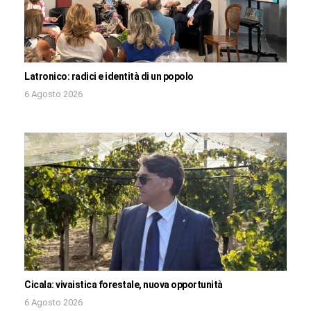
Latronico: radici e identità di un popolo
6 Agosto 2026
Cicala: vivaistica forestale, nuova opportunità
6 Agosto 2026