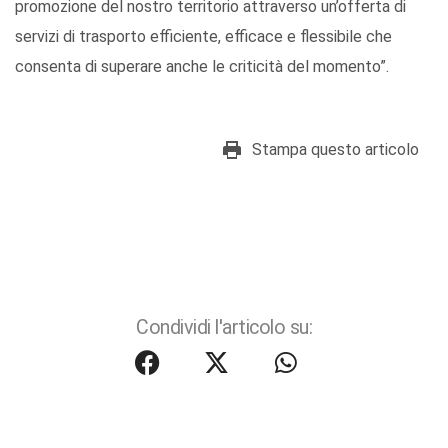
promozione del nostro territorio attraverso un’offerta di
servizi di trasporto efficiente, efficace e flessibile che
consenta di superare anche le criticità del momento”.
Stampa questo articolo
Condividi l'articolo su: