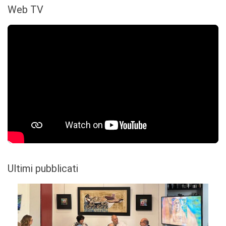
Web TV
Ultimi pubblicati