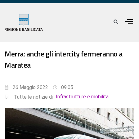
Merra: anche gli intercity fermeranno a
Maratea
26 Maggio 2022
09:05
Infrastrutture e mobilità
Tutte le notizie di