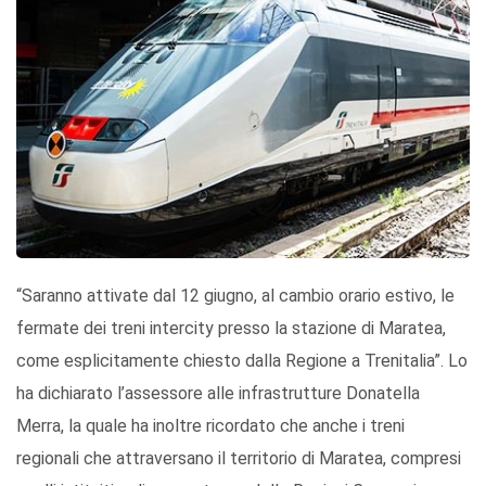
“Saranno attivate dal 12 giugno, al cambio orario estivo, le
fermate dei treni intercity presso la stazione di Maratea,
come esplicitamente chiesto dalla Regione a Trenitalia”. Lo
ha dichiarato l’assessore alle infrastrutture Donatella
Merra, la quale ha inoltre ricordato che anche i treni
regionali che attraversano il territorio di Maratea, compresi