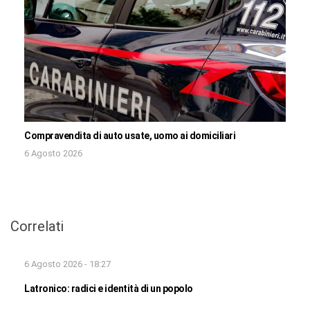
Compravendita di auto usate, uomo ai domiciliari
6 Agosto 2026
Correlati
6 Agosto 2026 - 18:27
Latronico: radici e identità di un popolo