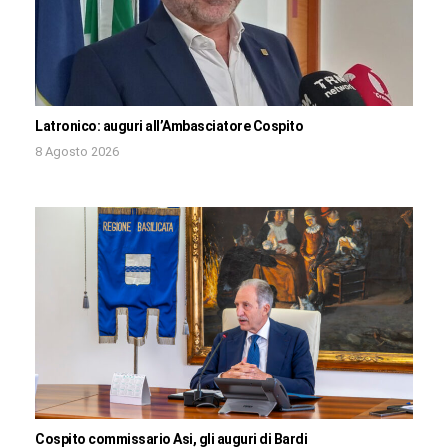
Latronico: auguri all’Ambasciatore Cospito
8 Agosto 2026
Cospito commissario Asi, gli auguri di Bardi