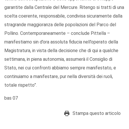
garantite dalla Centrale del Mercure. Ritengo si tratti di una
scelta coerente, responsabile, condivisa sicuramente dalla
stragrande maggioranza delle popolazioni del Parco del
Pollino. Contemporaneamente – conclude Pittella –
manifestiamo sin d’ora assoluta fiducia nell’operato della
Magistratura, in vista della decisione che di qui a qualche
settimana, in piena autonomia, assumerà il Consiglio di
Stato, nei cui confronti abbiamo sempre manifestato, e
continuiamo a manifestare, pur nella diversità dei ruoli,
totale rispetto”.
bas 07
Stampa questo articolo