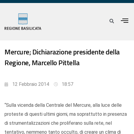
Mercure; Dichiarazione presidente della
Regione, Marcello Pittella
12 Febbraio 2014
18:57
“Sulla vicenda della Centrale del Mercure, alla luce delle
proteste di questi ultimi giorni, ma soprattutto in presenza
di strumentalizzazioni che proliferano sulla rete, nel
tentativo, nemmeno tanto occulto, di creare un clima di