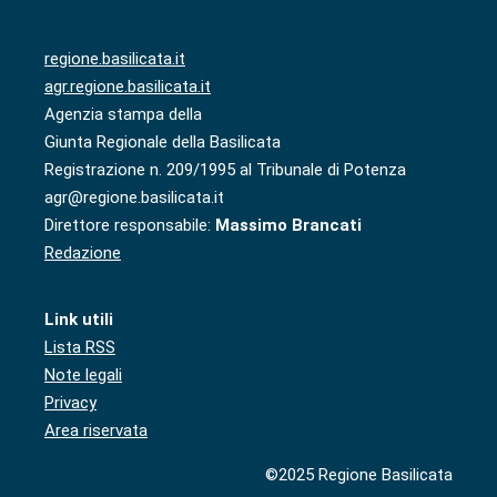
regione.basilicata.it
agr.regione.basilicata.it
Agenzia stampa della
Giunta Regionale della Basilicata
Registrazione n. 209/1995 al Tribunale di Potenza
agr@regione.basilicata.it
Direttore responsabile:
Massimo Brancati
Redazione
Link utili
Lista RSS
Note legali
Privacy
Area riservata
©2025 Regione Basilicata