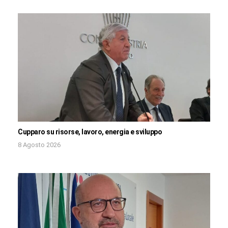
Cupparo su risorse, lavoro, energia e sviluppo
8 Agosto 2026