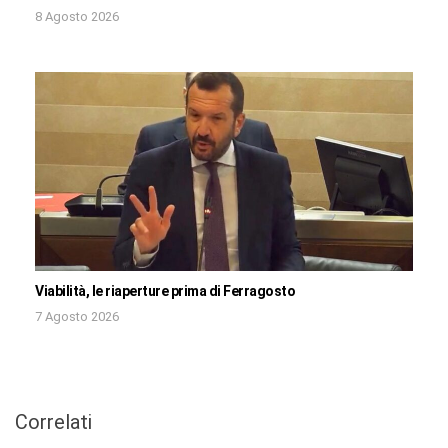
8 Agosto 2026
Viabilità, le riaperture prima di Ferragosto
7 Agosto 2026
Correlati