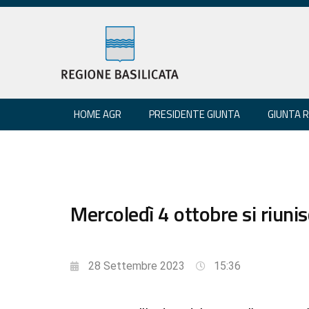
HOME AGR
PRESIDENTE GIUNTA
GIUNTA 
Mercoledì 4 ottobre si riunis
28 Settembre 2023
15:36