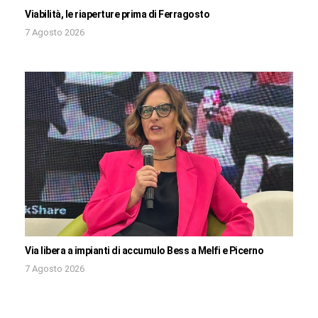
Viabilità, le riaperture prima di Ferragosto
7 Agosto 2026
Via libera a impianti di accumulo Bess a Melfi e Picerno
7 Agosto 2026