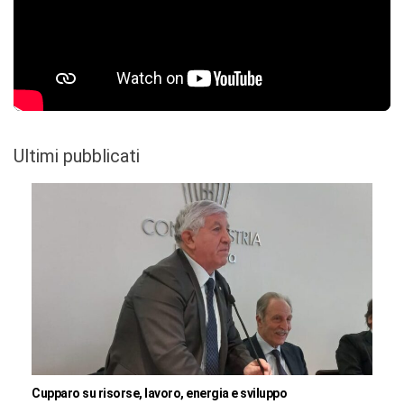
Ultimi pubblicati
Cupparo su risorse, lavoro, energia e sviluppo