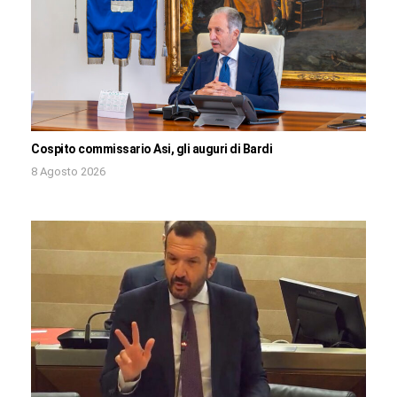
Cospito commissario Asi, gli auguri di Bardi
8 Agosto 2026