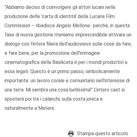
“Abbiamo deciso di coinvolgere gli attori lucani nella
produzione della 'carta di identità' della Lucana Film
Commission – ribadisce Angelo Mellone- perché, in questa
fase di nuova gestione riteniamo imprescindibile attivare un
dialogo con l'intera filiera dell'audiovisivo sulle cose da fare,
e fare bene, per la promozione dell'immagine
cinematografica della Basilicata e per i mondi produttivi a
essa legati. Questo è un primo passo, simbolicamente
importante: un lavoro corale e comunitario nell'interesse di
una terra. Mi sembra una cosa bellissima'” L’intero cast si
sposterà poi tra i calanchi, sulla costa jonica e
naturalmente a Matera.
Stampa questo articolo