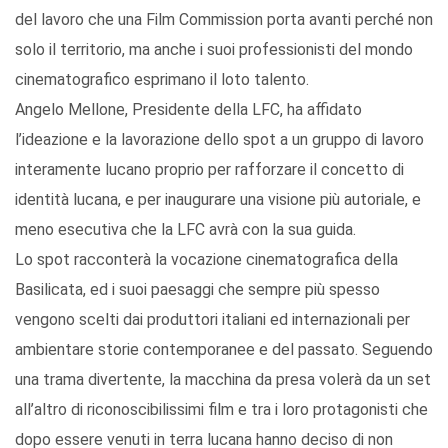
del lavoro che una Film Commission porta avanti perché non
solo il territorio, ma anche i suoi professionisti del mondo
cinematografico esprimano il loto talento.
Angelo Mellone, Presidente della LFC, ha affidato
l’ideazione e la lavorazione dello spot a un gruppo di lavoro
interamente lucano proprio per rafforzare il concetto di
identità lucana, e per inaugurare una visione più autoriale, e
meno esecutiva che la LFC avrà con la sua guida.
Lo spot racconterà la vocazione cinematografica della
Basilicata, ed i suoi paesaggi che sempre più spesso
vengono scelti dai produttori italiani ed internazionali per
ambientare storie contemporanee e del passato. Seguendo
una trama divertente, la macchina da presa volerà da un set
all’altro di riconoscibilissimi film e tra i loro protagonisti che
dopo essere venuti in terra lucana hanno deciso di non