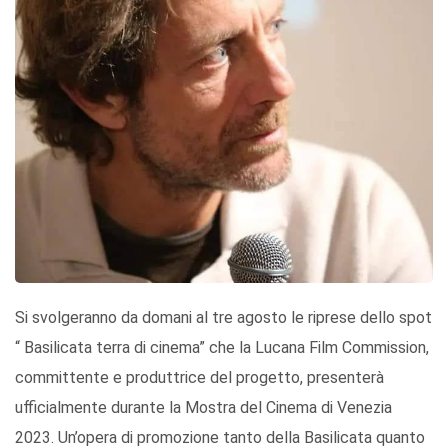
Si svolgeranno da domani al tre agosto le riprese dello spot
“ Basilicata terra di cinema” che la Lucana Film Commission,
committente e produttrice del progetto, presenterà
ufficialmente durante la Mostra del Cinema di Venezia
2023. Un’opera di promozione tanto della Basilicata quanto