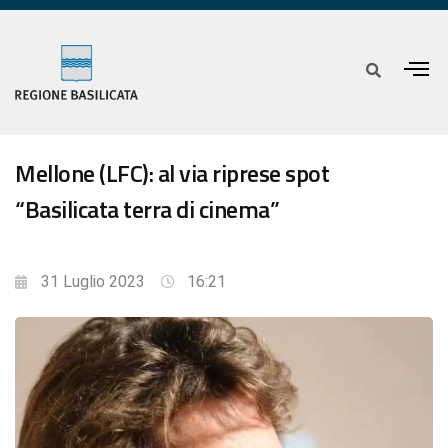
Mellone (LFC): al via riprese spot
“Basilicata terra di cinema”
31 Luglio 2023
16:21