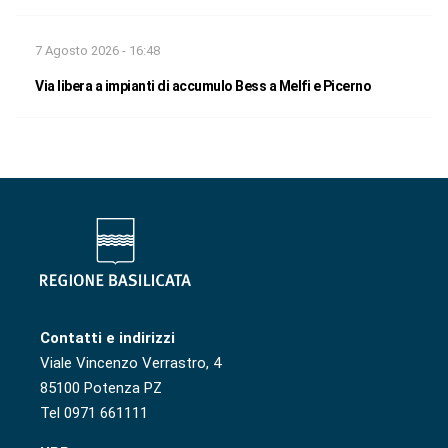
7 Agosto 2026 - 16:48
Via libera a impianti di accumulo Bess a Melfi e Picerno
Contatti e indirizzi
Viale Vincenzo Verrastro, 4
85100 Potenza PZ
Tel 0971 661111