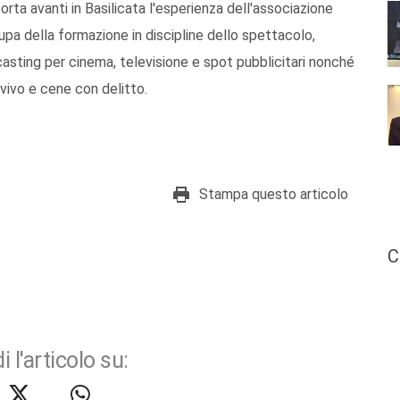
orta avanti in Basilicata l'esperienza dell'associazione
cupa della formazione in discipline dello spettacolo,
i casting per cinema, televisione e spot pubblicitari nonché
vivo e cene con delitto.
Stampa questo articolo
C
i l'articolo su: