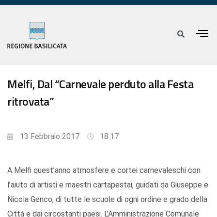
Melfi, Dal “Carnevale perduto alla Festa
ritrovata”
13 Febbraio 2017
18:17
A Melfi quest’anno atmosfere e cortei carnevaleschi con
l’aiuto di artisti e maestri cartapestai, guidati da Giuseppe e
Nicola Genco, di tutte le scuole di ogni ordine e grado della
Città e dai circostanti paesi. L’Amministrazione Comunale