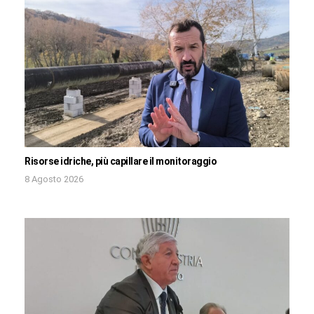
Risorse idriche, più capillare il monitoraggio
8 Agosto 2026