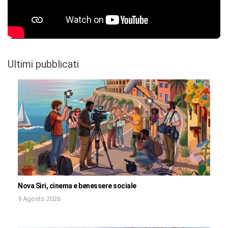
Ultimi pubblicati
Nova Siri, cinema e benessere sociale
9 Agosto 2026