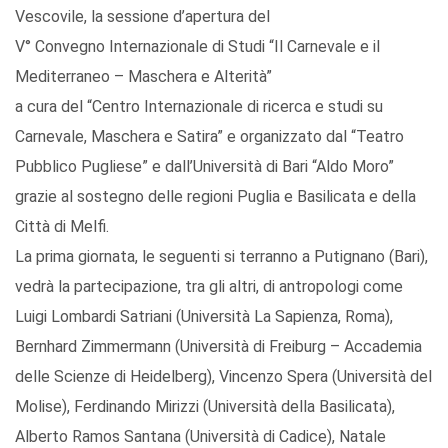
Vescovile, la sessione d’apertura del
V° Convegno Internazionale di Studi “Il Carnevale e il
Mediterraneo – Maschera e Alterità”
a cura del “Centro Internazionale di ricerca e studi su
Carnevale, Maschera e Satira” e organizzato dal “Teatro
Pubblico Pugliese” e dall’Università di Bari “Aldo Moro”
grazie al sostegno delle regioni Puglia e Basilicata e della
Città di Melfi.
La prima giornata, le seguenti si terranno a Putignano (Bari),
vedrà la partecipazione, tra gli altri, di antropologi come
Luigi Lombardi Satriani (Università La Sapienza, Roma),
Bernhard Zimmermann (Università di Freiburg – Accademia
delle Scienze di Heidelberg), Vincenzo Spera (Università del
Molise), Ferdinando Mirizzi (Università della Basilicata),
Alberto Ramos Santana (Università di Cadice), Natale