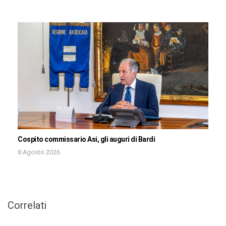
Cospito commissario Asi, gli auguri di Bardi
8 Agosto 2026
Correlati