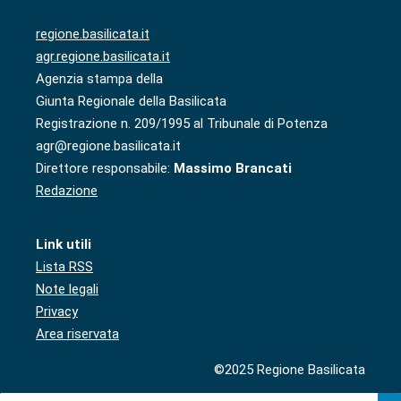
regione.basilicata.it
agr.regione.basilicata.it
Agenzia stampa della
Giunta Regionale della Basilicata
Registrazione n. 209/1995 al Tribunale di Potenza
agr@regione.basilicata.it
Direttore responsabile:
Massimo Brancati
Redazione
Link utili
Lista RSS
Note legali
Privacy
Area riservata
©2025 Regione Basilicata