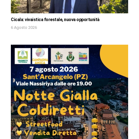
Cicala: vivaistica forestale, nuova opportunità
6 Agosto 2026