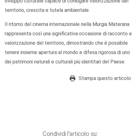
sviluppo culturale capace di coniugare valorizzazione del
territorio, crescita e tutela ambientale.
Il ritorno del cinema internazionale nella Murgia Materana
rappresenta così una significativa occasione di racconto e
valorizzazione del territorio, dimostrando che è possibile
tenere insieme apertura al mondo e difesa rigorosa di uno
dei patrimoni naturali e culturali più identitari del Paese.
Stampa questo articolo
Condividi l'articolo su: