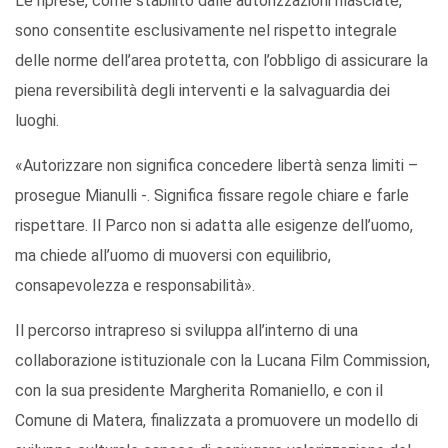
Le riprese, come stabilito dalle autorizzazioni rilasciate,
sono consentite esclusivamente nel rispetto integrale
delle norme dell’area protetta, con l’obbligo di assicurare la
piena reversibilità degli interventi e la salvaguardia dei
luoghi.
«Autorizzare non significa concedere libertà senza limiti –
prosegue Mianulli -. Significa fissare regole chiare e farle
rispettare. Il Parco non si adatta alle esigenze dell’uomo,
ma chiede all’uomo di muoversi con equilibrio,
consapevolezza e responsabilità».
Il percorso intrapreso si sviluppa all’interno di una
collaborazione istituzionale con la Lucana Film Commission,
con la sua presidente Margherita Romaniello, e con il
Comune di Matera, finalizzata a promuovere un modello di