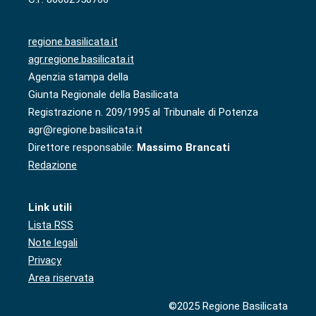
regione.basilicata.it
agr.regione.basilicata.it
Agenzia stampa della
Giunta Regionale della Basilicata
Registrazione n. 209/1995 al Tribunale di Potenza
agr@regione.basilicata.it
Direttore responsabile:
Massimo Brancati
Redazione
Link utili
Lista RSS
Note legali
Privacy
Area riservata
©2025 Regione Basilicata