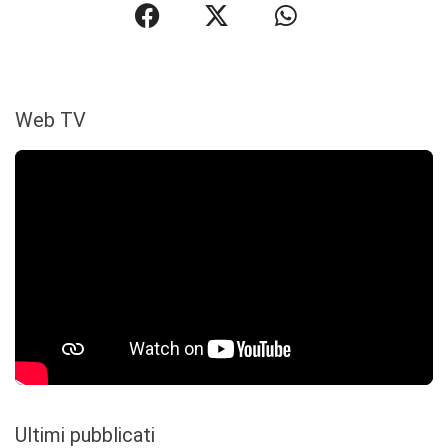
Web TV
Ultimi pubblicati