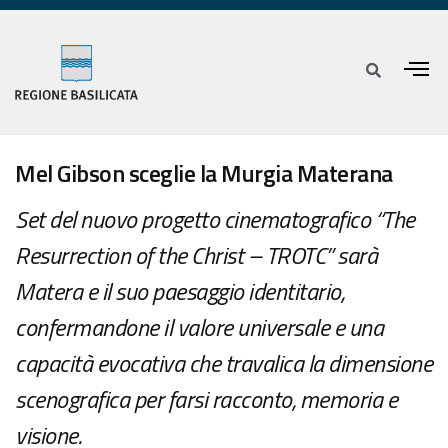
Mel Gibson sceglie la Murgia Materana
Set del nuovo progetto cinematografico “The
Resurrection of the Christ – TROTC” sarà
Matera e il suo paesaggio identitario,
confermandone il valore universale e una
capacità evocativa che travalica la dimensione
scenografica per farsi racconto, memoria e
visione.