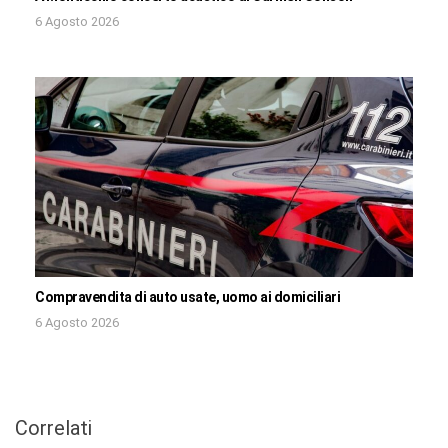
6 Agosto 2026
Compravendita di auto usate, uomo ai domiciliari
6 Agosto 2026
Correlati