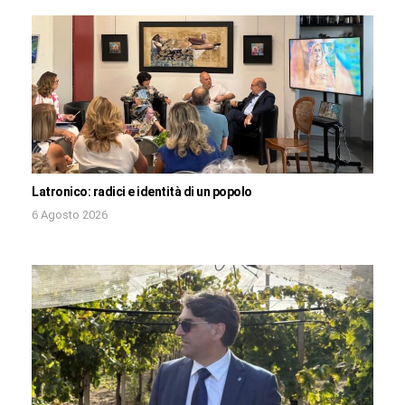
Latronico: radici e identità di un popolo
6 Agosto 2026