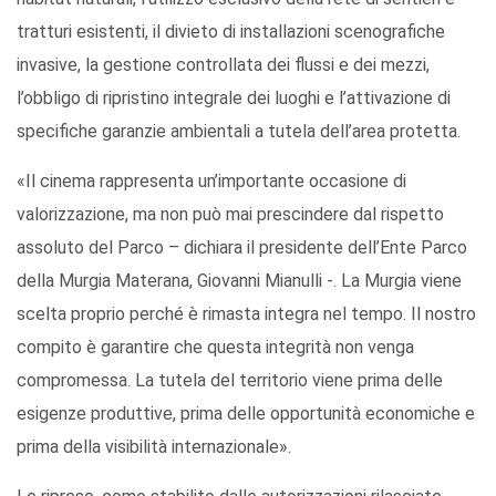
tratturi esistenti, il divieto di installazioni scenografiche
invasive, la gestione controllata dei flussi e dei mezzi,
l’obbligo di ripristino integrale dei luoghi e l’attivazione di
specifiche garanzie ambientali a tutela dell’area protetta.
«Il cinema rappresenta un’importante occasione di
valorizzazione, ma non può mai prescindere dal rispetto
assoluto del Parco – dichiara il presidente dell’Ente Parco
della Murgia Materana, Giovanni Mianulli -. La Murgia viene
scelta proprio perché è rimasta integra nel tempo. Il nostro
compito è garantire che questa integrità non venga
compromessa. La tutela del territorio viene prima delle
esigenze produttive, prima delle opportunità economiche e
prima della visibilità internazionale».