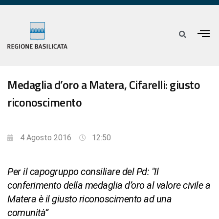
Medaglia d’oro a Matera, Cifarelli: giusto
riconoscimento
4 Agosto 2016
12:50
Per il capogruppo consiliare del Pd: "Il
conferimento della medaglia d’oro al valore civile a
Matera è il giusto riconoscimento ad una
comunità”