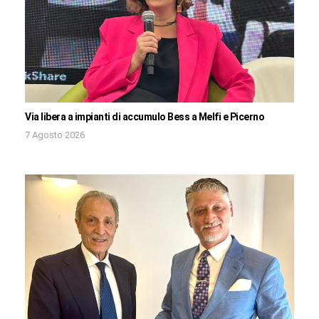
Via libera a impianti di accumulo Bess a Melfi e Picerno
7 Agosto 2026