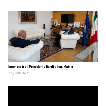
Incontro tra il Presidente Bardi e l’on. Mattia
7 Agosto 2026