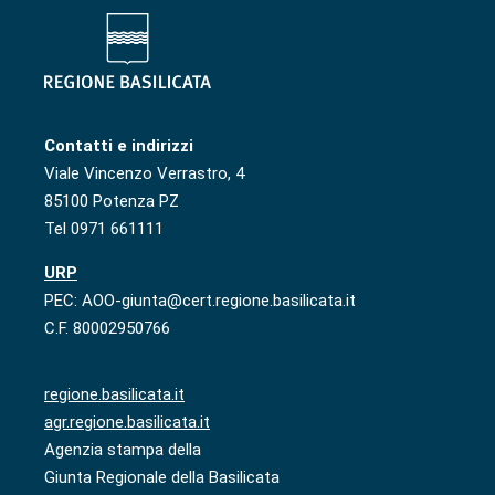
Contatti e indirizzi
Viale Vincenzo Verrastro, 4
85100 Potenza PZ
Tel 0971 661111
URP
PEC: AOO-giunta@cert.regione.basilicata.it
C.F. 80002950766
regione.basilicata.it
agr.regione.basilicata.it
Agenzia stampa della
Giunta Regionale della Basilicata