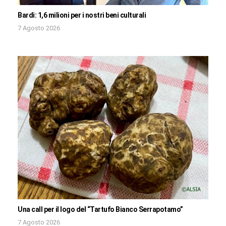
Bardi: 1,6 milioni per i nostri beni culturali
7 Agosto 2026
Una call per il logo del “Tartufo Bianco Serrapotamo”
7 Agosto 2026