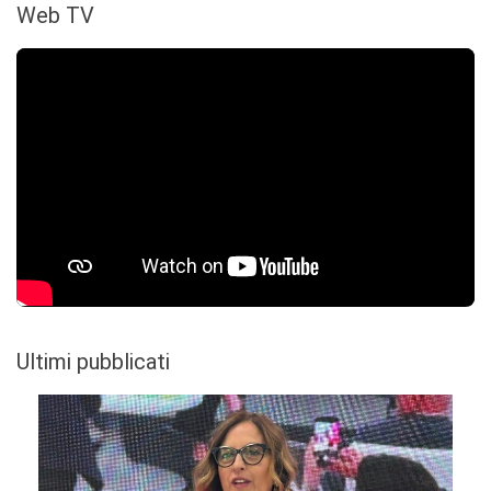
Web TV
Ultimi pubblicati