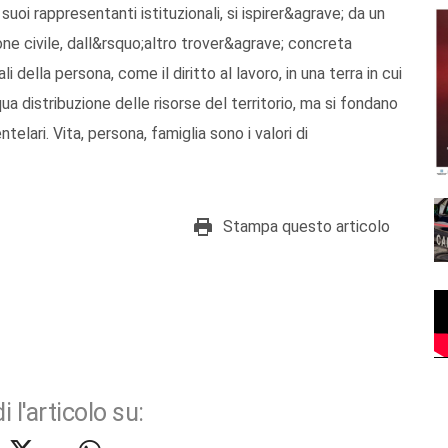
suoi rappresentanti istituzionali, si ispirer&agrave; da un
one civile, dall&rsquo;altro trover&agrave; concreta
 della persona, come il diritto al lavoro, in una terra in cui
ua distribuzione delle risorse del territorio, ma si fondano
lari. Vita, persona, famiglia sono i valori di
Stampa questo articolo
i l'articolo su: