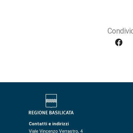
Condivid
Contatti e indirizzi
Viale Vincenzo Verrastro, 4