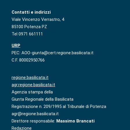
Contatti e indirizzi
Viale Vincenzo Verrastro, 4
85100 Potenza PZ
Tel 0971 661111
URP
PEC: AOO-giunta@cert.regione.basilicata.it
C.F. 80002950766
regione.basilicata.it
agr.regione.basilicata.it
Agenzia stampa della
Giunta Regionale della Basilicata
Registrazione n. 209/1995 al Tribunale di Potenza
agr@regione.basilicata.it
Direttore responsabile:
Massimo Brancati
Redazione