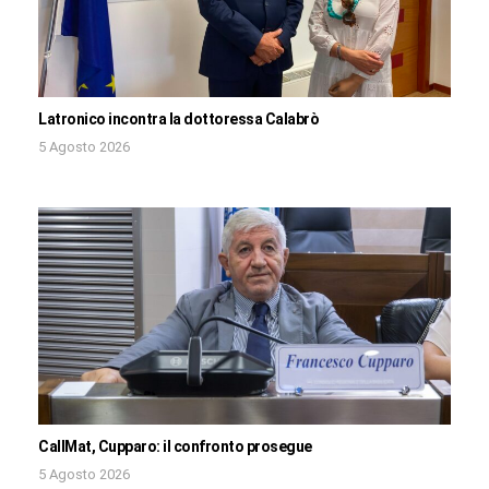
Latronico incontra la dottoressa Calabrò
5 Agosto 2026
CallMat, Cupparo: il confronto prosegue
5 Agosto 2026