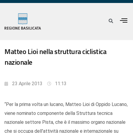
Matteo Lioi nella struttura ciclistica
nazionale
23 Aprile 2013
11:13
“Per la prima volta un lucano, Matteo Lioi di Oppido Lucano,
viene nominato componente della Struttura tecnica
nazionale settore Pista, che è il massimo organo nazionale
che si occupa dell’attività nazionale e internazionale su