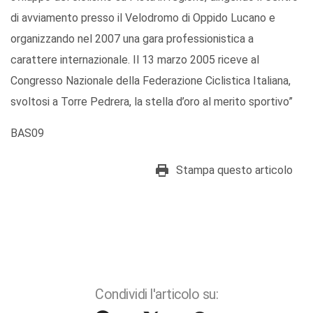
di avviamento presso il Velodromo di Oppido Lucano e
organizzando nel 2007 una gara professionistica a
carattere internazionale. Il 13 marzo 2005 riceve al
Congresso Nazionale della Federazione Ciclistica Italiana,
svoltosi a Torre Pedrera, la stella d’oro al merito sportivo”
BAS09
Stampa questo articolo
Condividi l'articolo su: