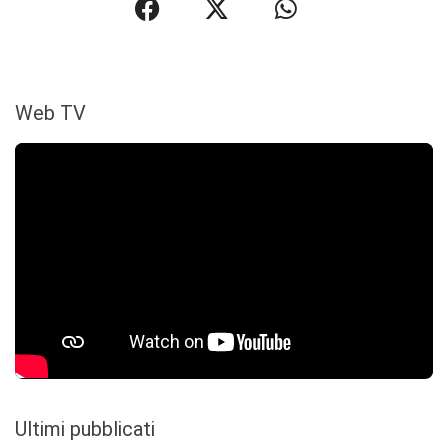
Web TV
Ultimi pubblicati