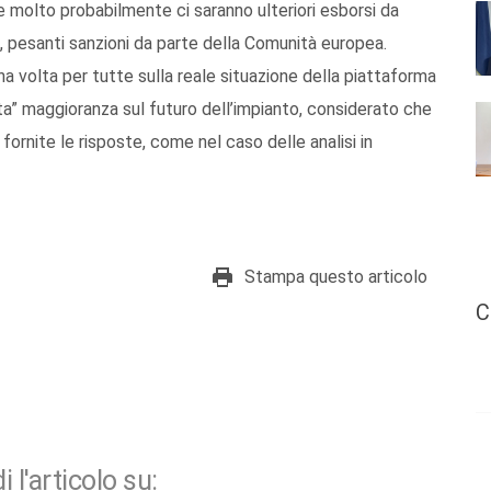
e molto probabilmente ci saranno ulteriori esborsi da
 pesanti sanzioni da parte della Comunità europea.
a volta per tutte sulla reale situazione della piattaforma
rgata” maggioranza sul futuro dell’impianto, considerato che
ornite le risposte, come nel caso delle analisi in
Stampa questo articolo
C
i l'articolo su: