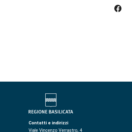
Contatti e indirizzi
Viale Vincenzo Verrastro, 4