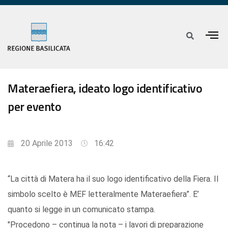
Materaefiera, ideato logo identificativo
per evento
20 Aprile 2013
16:42
“La città di Matera ha il suo logo identificativo della Fiera. Il
simbolo scelto è MEF letteralmente Materaefiera”. E’
quanto si legge in un comunicato stampa.
"Procedono – continua la nota – i lavori di preparazione