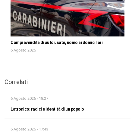
Compravendita di auto usate, uomo ai domiciliari
6 Agosto 2026
Correlati
6 Agosto 2026 - 18:27
Latronico: radici e identità di un popolo
6 Agosto 2026 - 17:43