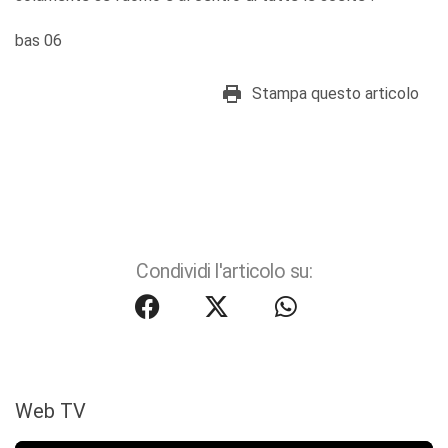
bas 06
Stampa questo articolo
Condividi l'articolo su:
Web TV