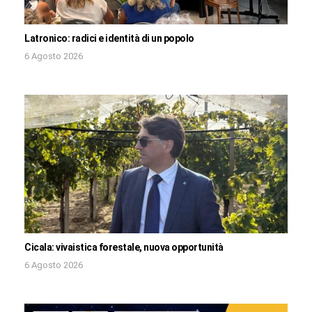
Latronico: radici e identità di un popolo
6 Agosto 2026
Cicala: vivaistica forestale, nuova opportunità
6 Agosto 2026