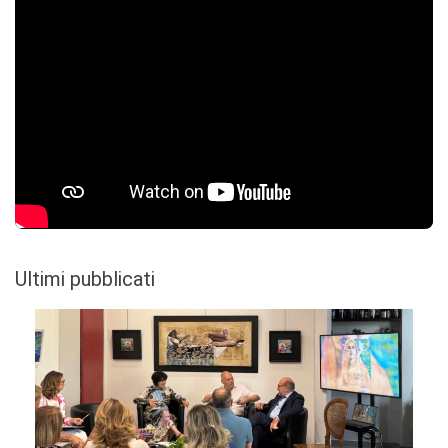
Ultimi pubblicati