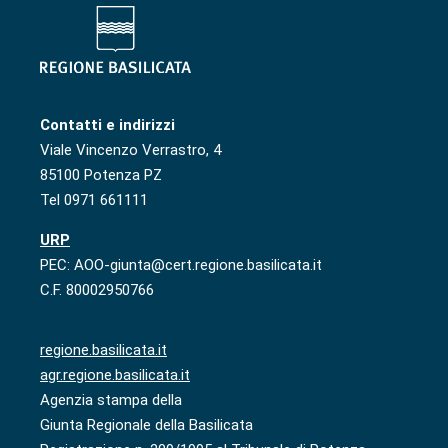
Contatti e indirizzi
Viale Vincenzo Verrastro, 4
85100 Potenza PZ
Tel 0971 661111
URP
PEC: AOO-giunta@cert.regione.basilicata.it
C.F. 80002950766
regione.basilicata.it
agr.regione.basilicata.it
Agenzia stampa della
Giunta Regionale della Basilicata