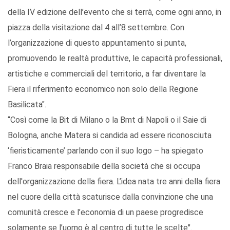
della IV edizione dell’evento che si terrà, come ogni anno, in
piazza della visitazione dal 4 all’8 settembre. Con
l’organizzazione di questo appuntamento si punta,
promuovendo le realtà produttive, le capacità professionali,
artistiche e commerciali del territorio, a far diventare la
Fiera il riferimento economico non solo della Regione
Basilicata".
“Così come la Bit di Milano o la Bmt di Napoli o il Saie di
Bologna, anche Matera si candida ad essere riconosciuta
‘fieristicamente’ parlando con il suo logo – ha spiegato
Franco Braia responsabile della società che si occupa
dell'organizzazione della fiera. L’idea nata tre anni della fiera
nel cuore della città scaturisce dalla convinzione che una
comunità cresce e l’economia di un paese progredisce
solamente se l’uomo è al centro di tutte le scelte".