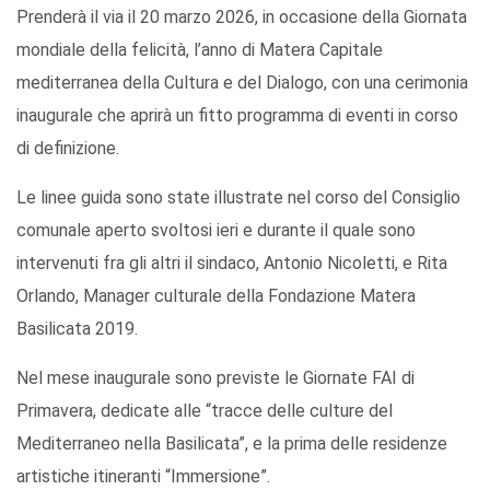
Prenderà il via il 20 marzo 2026, in occasione della Giornata
mondiale della felicità, l’anno di Matera Capitale
mediterranea della Cultura e del Dialogo, con una cerimonia
inaugurale che aprirà un fitto programma di eventi in corso
di definizione.
Le linee guida sono state illustrate nel corso del Consiglio
comunale aperto svoltosi ieri e durante il quale sono
intervenuti fra gli altri il sindaco, Antonio Nicoletti, e Rita
Orlando, Manager culturale della Fondazione Matera
Basilicata 2019.
Nel mese inaugurale sono previste le Giornate FAI di
Primavera, dedicate alle “tracce delle culture del
Mediterraneo nella Basilicata”, e la prima delle residenze
artistiche itineranti “Immersione”.