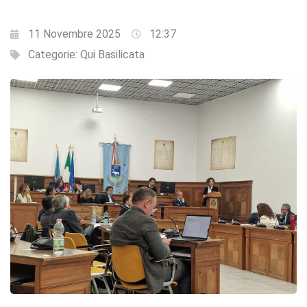
11 Novembre 2025
12:37
Categorie:
Qui Basilicata