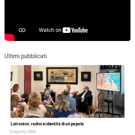
Ultimi pubblicati
Latronico: radici e identità di un popolo
6 Agosto 2026