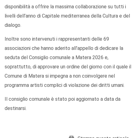
disponibilità a offrire la massima collaborazione su tutti i
livelli dell’anno di Capitale mediterranea della Cultura e del
dialogo.
Inoltre sono intervenuti i rappresentanti delle 69
associazioni che hanno aderito all’appello di dedicare la
seduta del Consiglio comunale a Matera 2026 e,
soprattutto, di approvare un ordine del giorno con il quale il
Comune di Matera si impegna a non coinvolgere nel
programma artisti complici di violazione dei diritti umani.
Il consiglio comunale è stato poi aggiornato a data da
destinarsi.