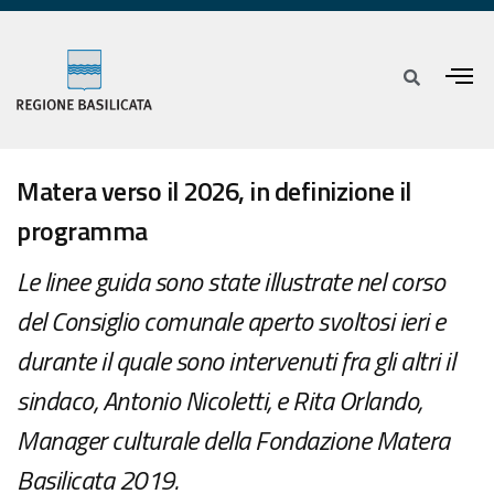
Matera verso il 2026, in definizione il
programma
Le linee guida sono state illustrate nel corso
del Consiglio comunale aperto svoltosi ieri e
durante il quale sono intervenuti fra gli altri il
sindaco, Antonio Nicoletti, e Rita Orlando,
Manager culturale della Fondazione Matera
Basilicata 2019.