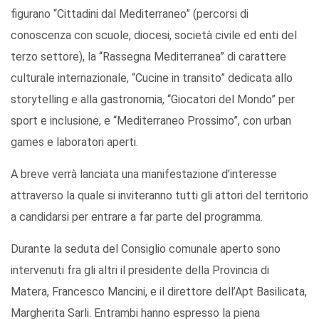
figurano “Cittadini dal Mediterraneo” (percorsi di
conoscenza con scuole, diocesi, società civile ed enti del
terzo settore), la “Rassegna Mediterranea” di carattere
culturale internazionale, “Cucine in transito” dedicata allo
storytelling e alla gastronomia, “Giocatori del Mondo” per
sport e inclusione, e “Mediterraneo Prossimo”, con urban
games e laboratori aperti.
A breve verrà lanciata una manifestazione d’interesse
attraverso la quale si inviteranno tutti gli attori del territorio
a candidarsi per entrare a far parte del programma.
Durante la seduta del Consiglio comunale aperto sono
intervenuti fra gli altri il presidente della Provincia di
Matera, Francesco Mancini, e il direttore dell’Apt Basilicata,
Margherita Sarli. Entrambi hanno espresso la piena