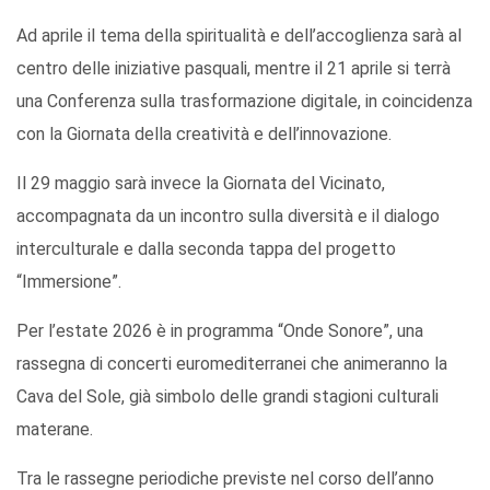
Ad aprile il tema della spiritualità e dell’accoglienza sarà al
centro delle iniziative pasquali, mentre il 21 aprile si terrà
una Conferenza sulla trasformazione digitale, in coincidenza
con la Giornata della creatività e dell’innovazione.
Il 29 maggio sarà invece la Giornata del Vicinato,
accompagnata da un incontro sulla diversità e il dialogo
interculturale e dalla seconda tappa del progetto
“Immersione”.
Per l’estate 2026 è in programma “Onde Sonore”, una
rassegna di concerti euromediterranei che animeranno la
Cava del Sole, già simbolo delle grandi stagioni culturali
materane.
Tra le rassegne periodiche previste nel corso dell’anno