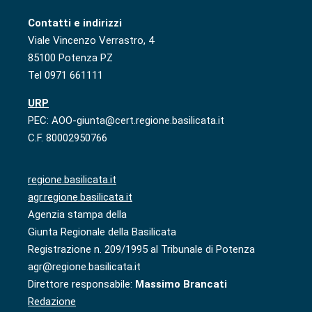
Contatti e indirizzi
Viale Vincenzo Verrastro, 4
85100 Potenza PZ
Tel 0971 661111
URP
PEC: AOO-giunta@cert.regione.basilicata.it
C.F. 80002950766
regione.basilicata.it
agr.regione.basilicata.it
Agenzia stampa della
Giunta Regionale della Basilicata
Registrazione n. 209/1995 al Tribunale di Potenza
agr@regione.basilicata.it
Direttore responsabile:
Massimo Brancati
Redazione