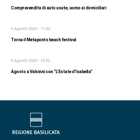
Compravendita di auto usate, uomo ai domiciliari
6 Agosto 2026 - 11:04
Torna il Metaponto beach festival
6 Agosto 2026 - 10:52
Agosto a Valsinni con “L’Estate d’Isabella”