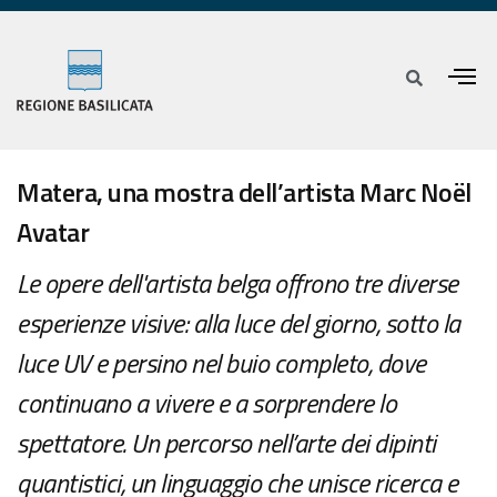
Matera, una mostra dell’artista Marc Noël
Avatar
Le opere dell'artista belga offrono tre diverse
esperienze visive: alla luce del giorno, sotto la
luce UV e persino nel buio completo, dove
continuano a vivere e a sorprendere lo
spettatore. Un percorso nell’arte dei dipinti
quantistici, un linguaggio che unisce ricerca e