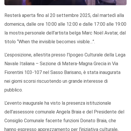
Resterà aperta fino al 20 settembre 2025, dal martedì alla
domenica, dalle ore 10:00 alle 12:00 e dalle 17:00 alle 19:00
la mostra personale dell’artista belga Marc Noël Avatar, dal
titolo “When the invisible becomes visible…”.
L’esposizione, allestita presso l’Ipogeo Culturale della Lega
Navale Italiana – Sezione di Matera-Magna Grecia in Via
Fiorentini 103-107 nel Sasso Barisano, è stata inaugurata
nei giorni scorsi riscuotendo un grande interesse di
pubblico.
L’evento inaugurale ha visto la presenza istituzionale
dell’assessore comunale Angela Braia e del Presidente del
Consiglio Comunale facente funzioni Donato Braia, che
hanno espresso apprezzamento per l’iniziativa culturale,