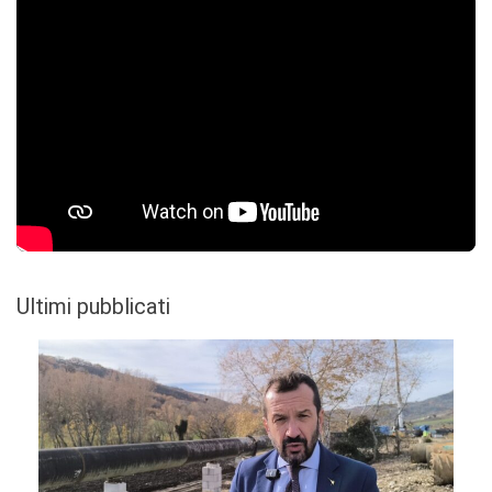
Ultimi pubblicati