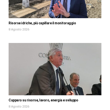
Risorse idriche, più capillare il monitoraggio
8 Agosto 2026
Cupparo su risorse, lavoro, energia e sviluppo
8 Agosto 2026