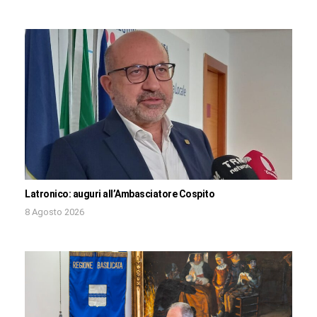
Latronico: auguri all’Ambasciatore Cospito
8 Agosto 2026