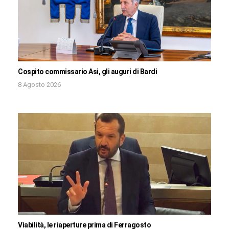
Cospito commissario Asi, gli auguri di Bardi
8 Agosto 2026
Viabilità, le riaperture prima di Ferragosto