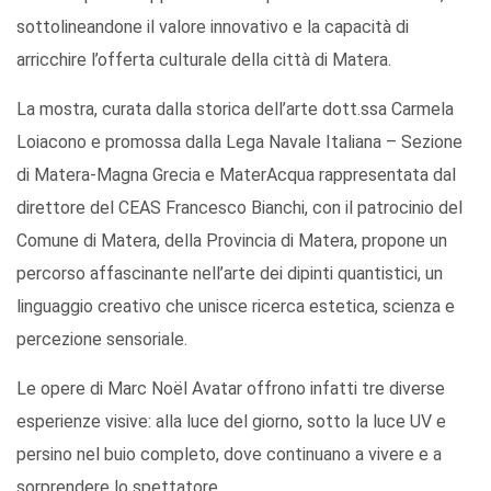
sottolineandone il valore innovativo e la capacità di
arricchire l’offerta culturale della città di Matera.
La mostra, curata dalla storica dell’arte dott.ssa Carmela
Loiacono e promossa dalla Lega Navale Italiana – Sezione
di Matera-Magna Grecia e MaterAcqua rappresentata dal
direttore del CEAS Francesco Bianchi, con il patrocinio del
Comune di Matera, della Provincia di Matera, propone un
percorso affascinante nell’arte dei dipinti quantistici, un
linguaggio creativo che unisce ricerca estetica, scienza e
percezione sensoriale.
Le opere di Marc Noël Avatar offrono infatti tre diverse
esperienze visive: alla luce del giorno, sotto la luce UV e
persino nel buio completo, dove continuano a vivere e a
sorprendere lo spettatore.