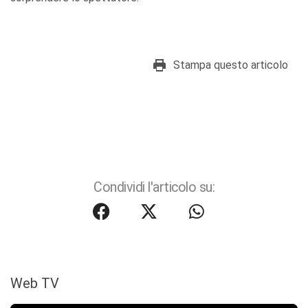
Stampa questo articolo
Condividi l'articolo su:
Web TV