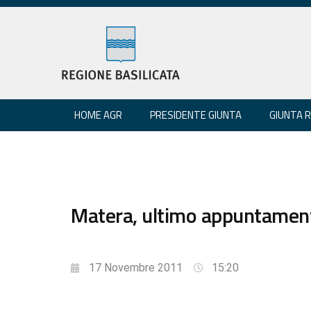
HOME AGR
PRESIDENTE GIUNTA
GIUNTA 
Matera, ultimo appuntamen
17 Novembre 2011
15:20