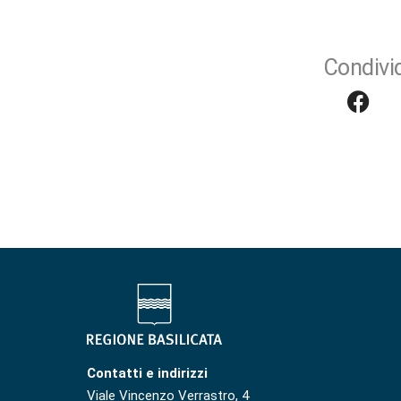
Condivid
Contatti e indirizzi
Viale Vincenzo Verrastro, 4