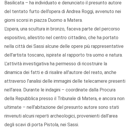
Basilicata – ha individuato e denunciato il presunto autore
del tentato furto dell’opera di Andrea Roggi, avvenuto nei
giorni scorsi in piazza Duomo a Matera.
L’opera, una scultura in bronzo, faceva parte del percorso
espositivo, allestito nel centro cittadino, che ha portato
nella città dei Sassi alcune delle opere più rappresentative
dell’artista toscano, ispirate al rapporto tra uomo e natura.
L’attività investigativa ha permesso di ricostruire la
dinamica dei fatti e di risalire all’autore del reato, anche
attraverso l’analisi delle immagini delle telecamere presenti
nell’area. Durante le indagini – coordinate dalla Procura
della Repubblica presso il Tribunale di Matera, e ancora non
ultimate – nell’abitazione del presunto autore sono stati
rinvenuti alcuni reperti archeologici, provenienti dall’area
degli scavi di porta Pistola, nei Sassi.