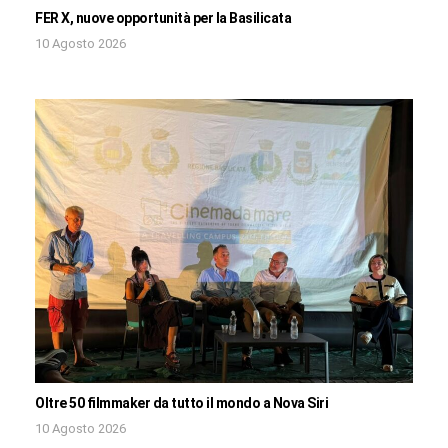
FER X, nuove opportunità per la Basilicata
10 Agosto 2026
Oltre 50 filmmaker da tutto il mondo a Nova Siri
10 Agosto 2026