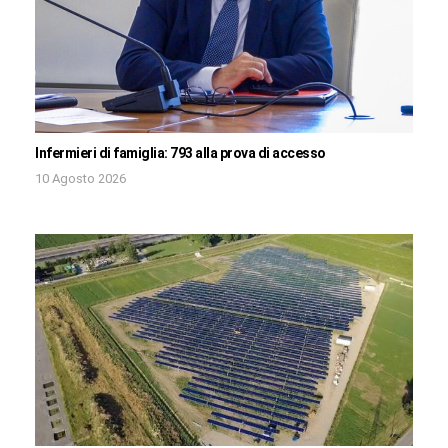
Infermieri di famiglia: 793 alla prova di accesso
10 Agosto 2026