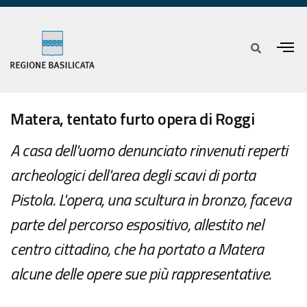
Matera, tentato furto opera di Roggi
A casa dell'uomo denunciato rinvenuti reperti
archeologici dell'area degli scavi di porta
Pistola. L'opera, una scultura in bronzo, faceva
parte del percorso espositivo, allestito nel
centro cittadino, che ha portato a Matera
alcune delle opere sue più rappresentative.