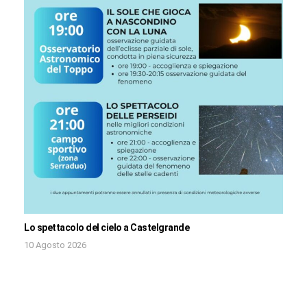
Lo spettacolo del cielo a Castelgrande
10 Agosto 2026