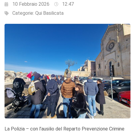
10 Febbraio 2026
12:47
Categorie:
Qui Basilicata
La Polizia – con l’ausilio del Reparto Prevenzione Crimine