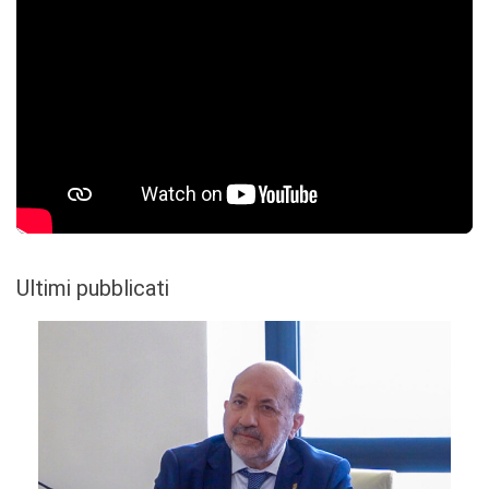
Ultimi pubblicati