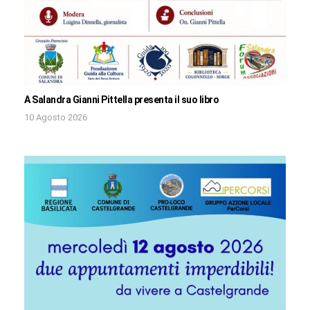
A Salandra Gianni Pittella presenta il suo libro
10 Agosto 2026