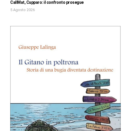
CallMat, Cupparo: il confronto prosegue
5 Agosto 2026