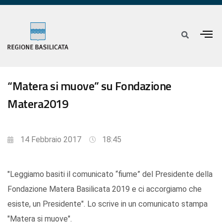
“Matera si muove” su Fondazione
Matera2019
14 Febbraio 2017
18:45
"Leggiamo basiti il comunicato “fiume” del Presidente della
Fondazione Matera Basilicata 2019 e ci accorgiamo che
esiste, un Presidente". Lo scrive in un comunicato stampa
"Matera si muove".