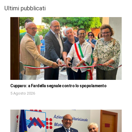
Ultimi pubblicati
Cupparo: a Fardella segnale contro lo spopolamento
5 Agosto 2026