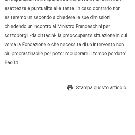
esattezza e puntualità alle tante. In caso contrario non
esiteremo un secondo a chiedere le sue dimissioni
chiedendo un incontro al Ministro Franceschini per
sottoporgli -da cittadini- la preoccupante situazione in cui
versa la Fondazione e che necessita di un intervento non
più procrastinabile per poter recuperare il tempo perduto".
Bas04
Stampa questo articolo