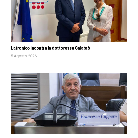
Latronico incontra la dottoressa Calabrò
5 Agosto 2026