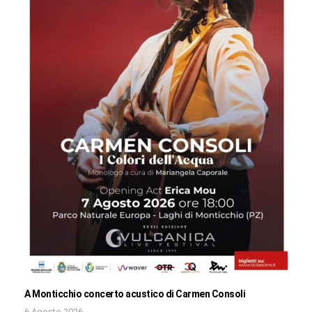
A Monticchio concerto acustico di Carmen Consoli
6 Agosto 2026