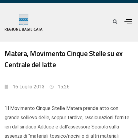
Matera, Movimento Cinque Stelle su ex
Centrale del latte
16 Luglio 2013
15:26
“Il Movimento Cinque Stelle Matera prende atto con
grande sollievo delle, seppur tardive, rassicurazioni fornite
ieri dal sindaco Adduce e dall’assessore Scarola sulla
assenza di “materiali tossico/nocivi o di altri materiali