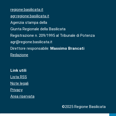
regione.basilicata.it
agr.regione.basilicata.it
Agenzia stampa della
Giunta Regionale della Basilicata
Registrazione n. 209/1995 al Tribunale di Potenza
agr@regione.basilicata.it
Direttore responsabile:
Massimo Brancati
Redazione
Link utili
Lista RSS
Note legali
Privacy
Area riservata
©2025 Regione Basilicata