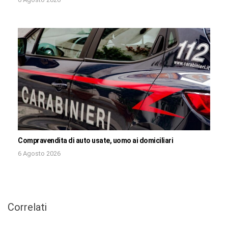
Compravendita di auto usate, uomo ai domiciliari
6 Agosto 2026
Correlati