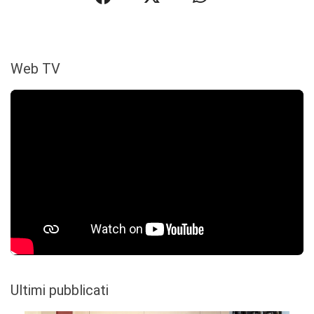
Web TV
Ultimi pubblicati