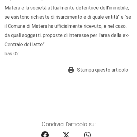
Matera e la società attualmente detentrice dell'immobile,
se esistono richieste di risarcimento e di quale entità” e “se
il Comune di Matera ha ufficialmente ricevuto, e nel caso,
da quali soggetti, proposte di interesse per l'area della ex-
Centrale del latte”.
bas 02
Stampa questo articolo
Condividi l'articolo su: