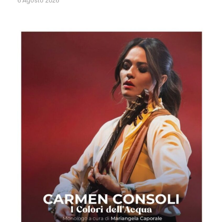
6 Agosto 2026