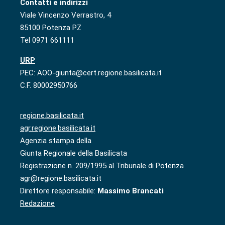
Contatti e indirizzi
Viale Vincenzo Verrastro, 4
85100 Potenza PZ
Tel 0971 661111
URP
PEC: AOO-giunta@cert.regione.basilicata.it
C.F. 80002950766
regione.basilicata.it
agr.regione.basilicata.it
Agenzia stampa della
Giunta Regionale della Basilicata
Registrazione n. 209/1995 al Tribunale di Potenza
agr@regione.basilicata.it
Direttore responsabile:
Massimo Brancati
Redazione