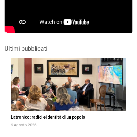
Ultimi pubblicati
Latronico: radici e identità di un popolo
6 Agosto 2026