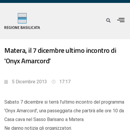
Matera, il 7 dicembre ultimo incontro di
'Onyx Amarcord'
5 Dicembre 2013
17:17
Sabato 7 dicembre si terrà l’ultimo incontro del programma
'Onyx Amarcord', una passeggiata che partirà alle ore 10 da
Casa cava nel Sasso Barisano a Matera.
Ne danno notizia gli organizzatori.