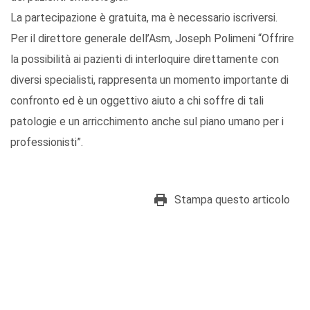
La partecipazione è gratuita, ma è necessario iscriversi.
Per il direttore generale dell’Asm, Joseph Polimeni “Offrire
la possibilità ai pazienti di interloquire direttamente con
diversi specialisti, rappresenta un momento importante di
confronto ed è un oggettivo aiuto a chi soffre di tali
patologie e un arricchimento anche sul piano umano per i
professionisti”.
Stampa questo articolo