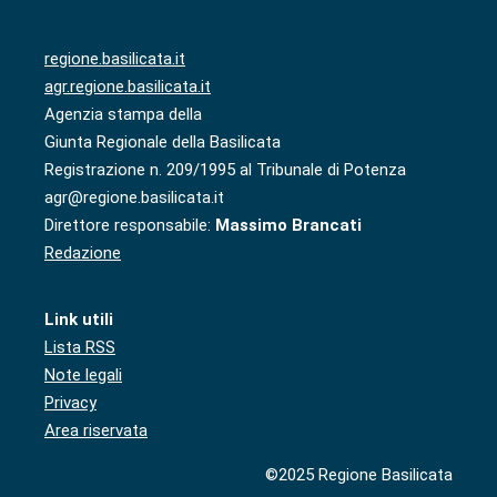
regione.basilicata.it
agr.regione.basilicata.it
Agenzia stampa della
Giunta Regionale della Basilicata
Registrazione n. 209/1995 al Tribunale di Potenza
agr@regione.basilicata.it
Direttore responsabile:
Massimo Brancati
Redazione
Link utili
Lista RSS
Note legali
Privacy
Area riservata
©2025 Regione Basilicata