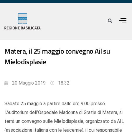
Matera, il 25 maggio convegno Ail su
Mielodisplasie
20 Maggio 2019
18:32
Sabato 25 maggio a partire dalle ore 9.00 presso
l’Auditorium dell’Ospedale Madonna di Grazie di Matera, si
terrà un convegno sulle Mielodisplasie, organizzato da AIL
(associazione italiana con le leucemie), il cui responsabile