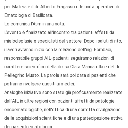
per Matera è il dr. Alberto Fragasso e le unità operative di
Ematologia di Basilicata.
Lo comunica l’Asm in una nota.
L’evento è finalizzato all’incontro tra pazienti affetti da
mielodisplasie e specialisti del settore. Dopo i saluti di rito,
i lavori avranno inizio con la relazione dell'ing. Bombaci,
responsabile gruppi AIL-pazienti; seguiranno relazioni di
carattere scientifico della dr.ssa Clara Mannarella e del dr.
Pellegrino Musto. La parola sarà poi data ai pazienti che
potranno rivolgere quesiti ai medici.
Analoghe iniziative sono state già proficuamente realizzate
dall'AIL in altre regioni con pazienti affetti da patologie
oncoematologiche, nell'ottica di una corretta divulgazione
delle acquisizioni scientifiche e di una partecipazione attiva
dei pazienti ematologici.