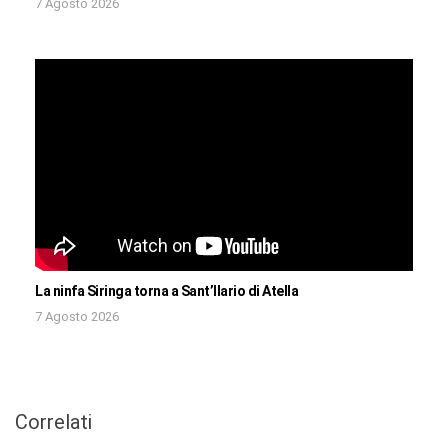
7 Agosto 2026
La ninfa Siringa torna a Sant’Ilario di Atella
7 Agosto 2026
Correlati