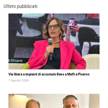
Ultimi pubblicati
Via libera a impianti di accumulo Bess a Melfi e Picerno
7 Agosto 2026