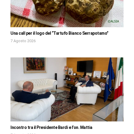
Una call per il logo del “Tartufo Bianco Serrapotamo”
7 Agosto 2026
Incontro tra il Presidente Bardi e l’on. Mattia