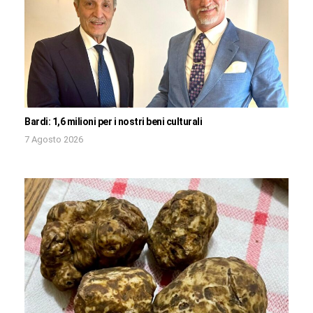
Bardi: 1,6 milioni per i nostri beni culturali
7 Agosto 2026