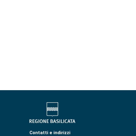
Contatti e indirizzi