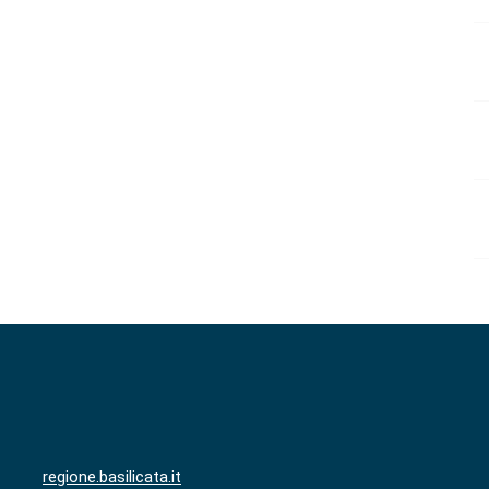
regione.basilicata.it