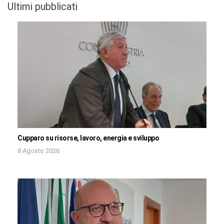
Ultimi pubblicati
Cupparo su risorse, lavoro, energia e sviluppo
8 Agosto 2026