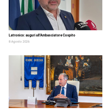
Latronico: auguri all’Ambasciatore Cospito
8 Agosto 2026