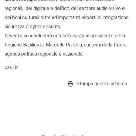
regionali, del digitale e dell’ict, del settore audio visivo e
dei beni culturali oltre ad importanti esperti di integrazione,
sicurezza e cyber security.
L’evento si concluderà con l’intervista al presidente della
Regione Basilicata, Marcello Pittella, sui temi della futura
agenda politica regionale e nazionale.
bas 02
Stampa questo articolo