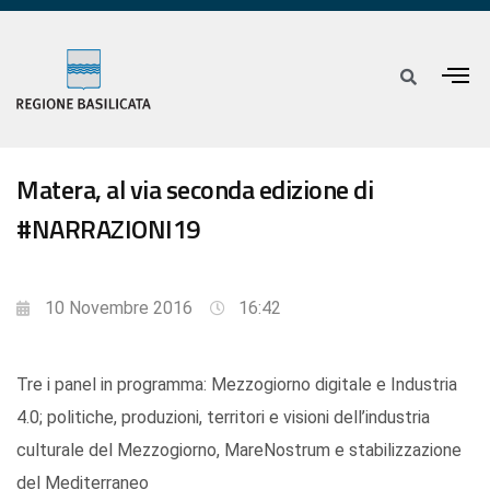
Matera, al via seconda edizione di
#NARRAZIONI19
10 Novembre 2016
16:42
Tre i panel in programma: Mezzogiorno digitale e Industria
4.0; politiche, produzioni, territori e visioni dell’industria
culturale del Mezzogiorno, MareNostrum e stabilizzazione
del Mediterraneo