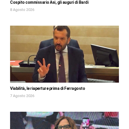
Cospito commissario Asi, gli auguri di Bardi
8 Agosto 2026
Viabilità, le riaperture prima di Ferragosto
7 Agosto 2026