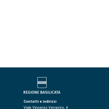
Contatti e indirizzi
Viale Vincenzo Verrastro, 4