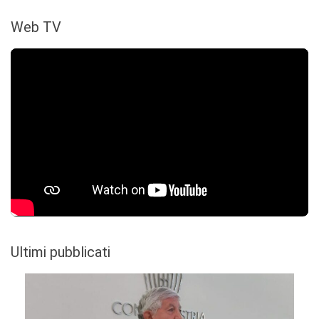
Web TV
Ultimi pubblicati