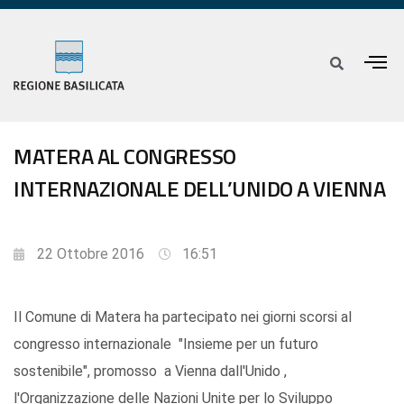
MATERA AL CONGRESSO
INTERNAZIONALE DELL’UNIDO A VIENNA
22 Ottobre 2016
16:51
Il Comune di Matera ha partecipato nei giorni scorsi al
congresso internazionale "Insieme per un futuro
sostenibile", promosso a Vienna dall'Unido ,
l'Organizzazione delle Nazioni Unite per lo Sviluppo