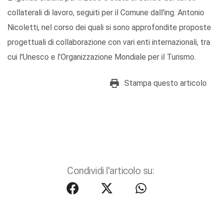
collaterali di lavoro, seguiti per il Comune dall'ing. Antonio
Nicoletti, nel corso dei quali si sono approfondite proposte
progettuali di collaborazione con vari enti internazionali, tra
cui l'Unesco e l'Organizzazione Mondiale per il Turismo.
Stampa questo articolo
Condividi l'articolo su: