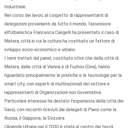
Industriale.
Nel corso dei lavori, al cospetto di rappresentanti di
delegazioni provenienti da tutto il mondo, l’assessore
all'Urbanistica Francesca Cangelli ha presentato il caso di
Matera, città in cui la cultura ha costituito un fattore di
sviluppo socio-economico e urbano.
I temi trattati dal panel, costituito oltre che dalla città di
Matera, dalle città di Vienna e di Fuzhou (Cina), hanno
riguardato principalmente le pratiche e le tecnologie per la
smart city, con esperti di multinazionali del settore e
rappresentanti di Organizzazioni non Governative.
Particolare interesse ha destato l'esperienza della città dei
Sassi, con riscontri ricevuti dai delegati di Paesi come la
Russia, il Giappone, la Svizzera.
L'Agenda Urbana per il 2030 è stata al centro dei tavoli