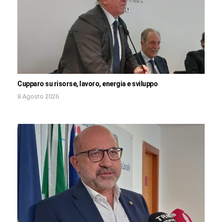
Cupparo su risorse, lavoro, energia e sviluppo
8 Agosto 2026