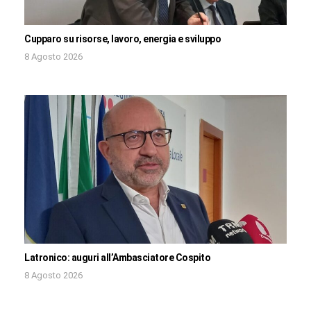
Cupparo su risorse, lavoro, energia e sviluppo
8 Agosto 2026
Latronico: auguri all’Ambasciatore Cospito
8 Agosto 2026