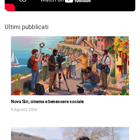
Ultimi pubblicati
Nova Siri, cinema e benessere sociale
9 Agosto 2026