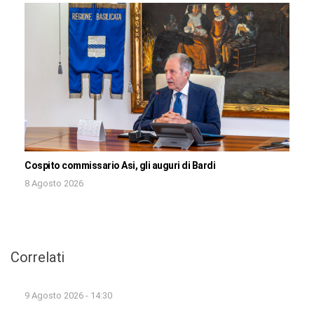
Cospito commissario Asi, gli auguri di Bardi
8 Agosto 2026
Correlati
9 Agosto 2026 - 14:30