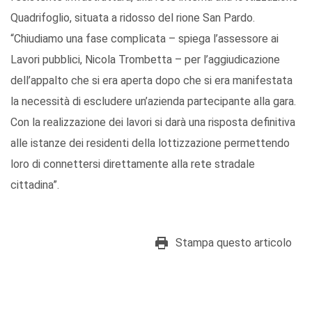
Quadrifoglio, situata a ridosso del rione San Pardo.
“Chiudiamo una fase complicata – spiega l’assessore ai
Lavori pubblici, Nicola Trombetta – per l’aggiudicazione
dell’appalto che si era aperta dopo che si era manifestata
la necessità di escludere un’azienda partecipante alla gara.
Con la realizzazione dei lavori si darà una risposta definitiva
alle istanze dei residenti della lottizzazione permettendo
loro di connettersi direttamente alla rete stradale
cittadina”.
Stampa questo articolo