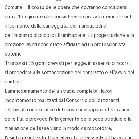
Comune – il costo delle opere che dovranno concludersi
entro 165 giorni e che consisteranno prevalentemente nel
rifacimento della carreggiata, dei marciapiedi e
dell'impianto di pubblica illuminazione. La progettazione e la
direzione lavori sono state affidate ad un professionista
esterno.
Trascorsi i 35 giorni previsti per legge, in assenza di ricorsi,
si procederà alla sottoscrizione del contratto e all’avvio dei
cantieri.
L’ammodernamento della strada, completa i lavori
recentemente realizzati dal Consorzio dei lottizzanti,
relativi alla costruzione del nuovo sovrappasso ferroviario
delle Fal, e prevede l'allargamento della sede stradale e la
traslazione dell'asse viario in modo da raccordare,
l'esistente infrastruttura, alla rete interna alla lottizzazione