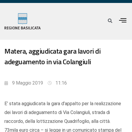
Matera, aggiudicata gara lavori di
adeguamento in via Colangiuli
9 Maggio 2019
11:16
E’ stata aggiudicata la gara d’appalto per la realizzazione
dei lavori di adeguamento di Via Colangiuli, strada di
raccordo, della lottizzazione Quadrifoglio, alla città.
73mila euro circa – si legge in un comunicato stampa del