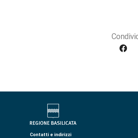
Condivid
Contatti e indirizzi