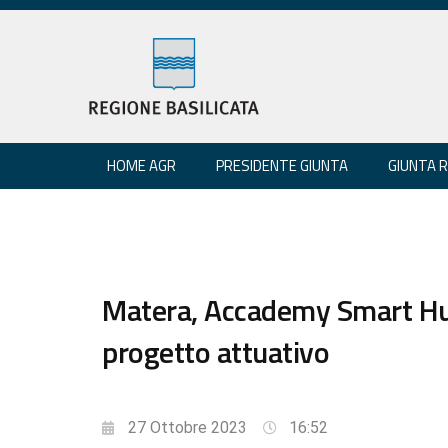
HOME AGR
PRESIDENTE GIUNTA
GIUNTA 
Matera, Accademy Smart Hu
progetto attuativo
27 Ottobre 2023
16:52