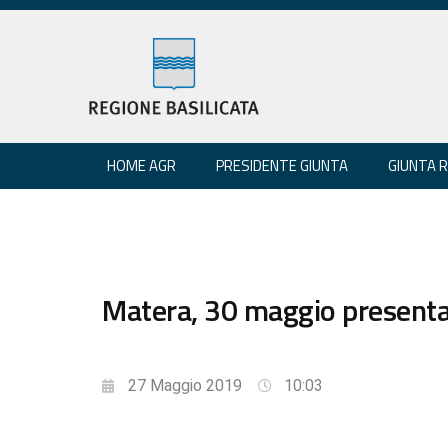
HOME AGR
PRESIDENTE GIUNTA
GIUNTA 
Matera, 30 maggio presenta
27 Maggio 2019
10:03