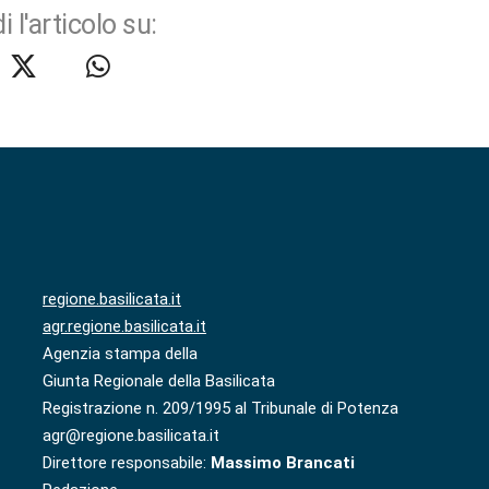
i l'articolo su:
regione.basilicata.it
agr.regione.basilicata.it
Agenzia stampa della
Giunta Regionale della Basilicata
Registrazione n. 209/1995 al Tribunale di Potenza
agr@regione.basilicata.it
Direttore responsabile:
Massimo Brancati