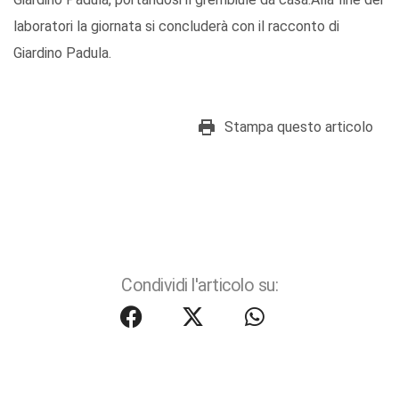
laboratori la giornata si concluderà con il racconto di
Giardino Padula.
Stampa questo articolo
Condividi l'articolo su: