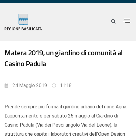
Matera 2019, un giardino di comunità al
Casino Padula
24 Maggio 2019
11:18
Prende sempre più forma il giardino urbano del rione Agna.
L'appuntamento è per sabato 25 maggio al Giardino di
Casino Padula (Via dei Pesci angolo Via del Leone), la
struttura che ospita i laboratori creativi dell'Open Design