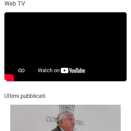
Web TV
Ultimi pubblicati