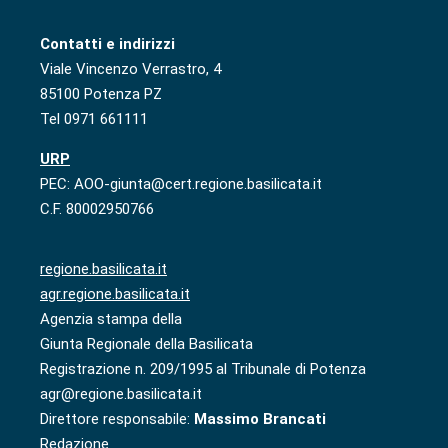
Contatti e indirizzi
Viale Vincenzo Verrastro, 4
85100 Potenza PZ
Tel 0971 661111
URP
PEC: AOO-giunta@cert.regione.basilicata.it
C.F. 80002950766
regione.basilicata.it
agr.regione.basilicata.it
Agenzia stampa della
Giunta Regionale della Basilicata
Registrazione n. 209/1995 al Tribunale di Potenza
agr@regione.basilicata.it
Direttore responsabile:
Massimo Brancati
Redazione