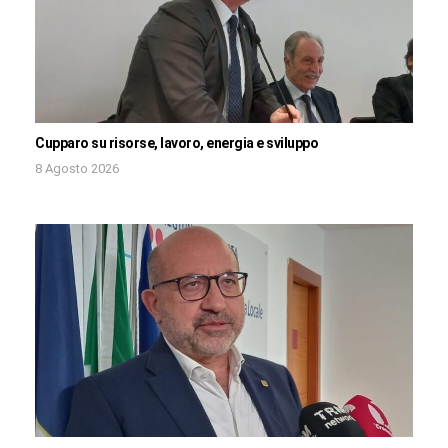
Cupparo su risorse, lavoro, energia e sviluppo
8 Agosto 2026