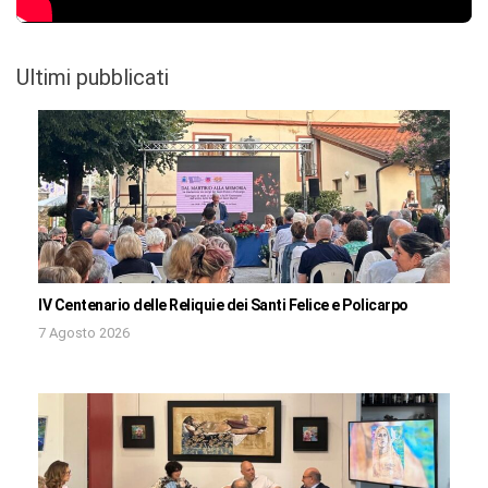
Ultimi pubblicati
IV Centenario delle Reliquie dei Santi Felice e Policarpo
7 Agosto 2026