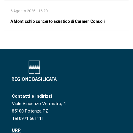
6 Agosto 2026 - 16:20
A Monticchio concerto acustico di Carmen Consoli
Contatti e indirizzi
Viale Vincenzo Verrastro, 4
85100 Potenza PZ
Tel 0971 661111
URP