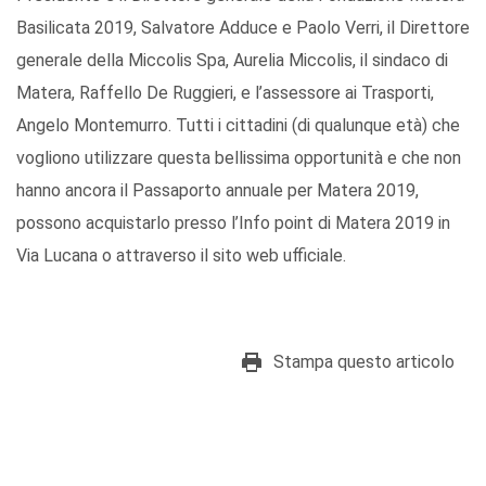
Basilicata 2019, Salvatore Adduce e Paolo Verri, il Direttore
generale della Miccolis Spa, Aurelia Miccolis, il sindaco di
Matera, Raffello De Ruggieri, e l’assessore ai Trasporti,
Angelo Montemurro. Tutti i cittadini (di qualunque età) che
vogliono utilizzare questa bellissima opportunità e che non
hanno ancora il Passaporto annuale per Matera 2019,
possono acquistarlo presso l’Info point di Matera 2019 in
Via Lucana o attraverso il sito web ufficiale.
Stampa questo articolo