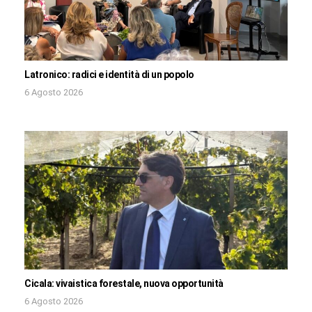
Latronico: radici e identità di un popolo
6 Agosto 2026
Cicala: vivaistica forestale, nuova opportunità
6 Agosto 2026