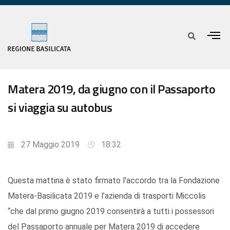
Matera 2019, da giugno con il Passaporto
si viaggia su autobus
27 Maggio 2019
18:32
Questa mattina è stato firmato l'accordo tra la Fondazione
Matera-Basilicata 2019 e l’azienda di trasporti Miccolis
“che dal primo giugno 2019 consentirà a tutti i possessori
del Passaporto annuale per Matera 2019 di accedere