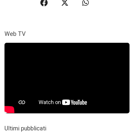
Web TV
Ultimi pubblicati