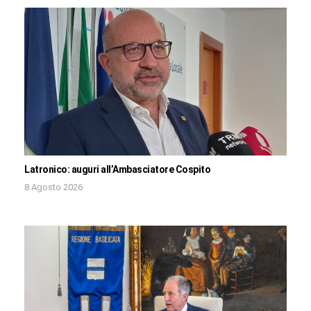
Latronico: auguri all’Ambasciatore Cospito
8 Agosto 2026