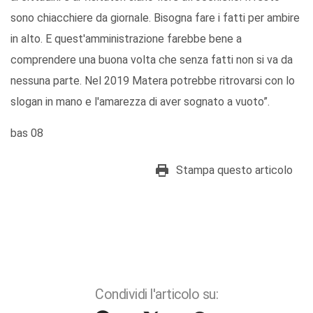
sono chiacchiere da giornale. Bisogna fare i fatti per ambire
in alto. E quest'amministrazione farebbe bene a
comprendere una buona volta che senza fatti non si va da
nessuna parte. Nel 2019 Matera potrebbe ritrovarsi con lo
slogan in mano e l'amarezza di aver sognato a vuoto”.
bas 08
Stampa questo articolo
Condividi l'articolo su: