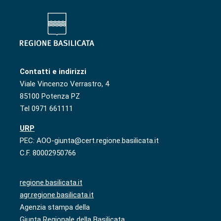
Contatti e indirizzi
Viale Vincenzo Verrastro, 4
85100 Potenza PZ
Tel 0971 661111
URP
PEC: AOO-giunta@cert.regione.basilicata.it
C.F. 80002950766
regione.basilicata.it
agr.regione.basilicata.it
Agenzia stampa della
Giunta Regionale della Basilicata