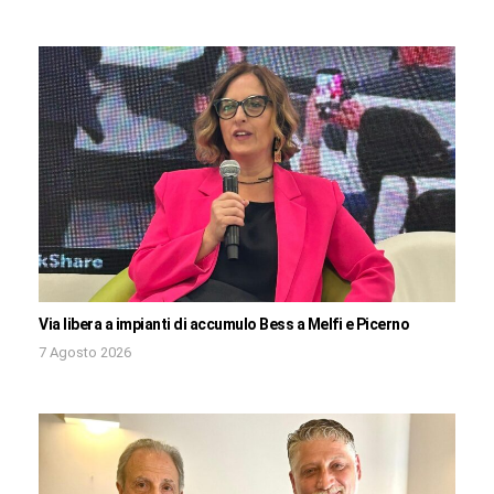
Via libera a impianti di accumulo Bess a Melfi e Picerno
7 Agosto 2026