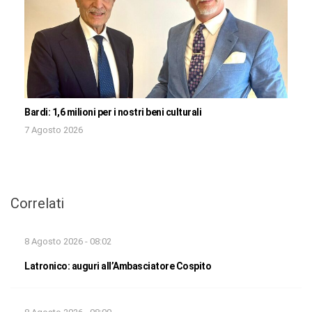
Bardi: 1,6 milioni per i nostri beni culturali
7 Agosto 2026
Correlati
8 Agosto 2026 - 08:02
Latronico: auguri all’Ambasciatore Cospito