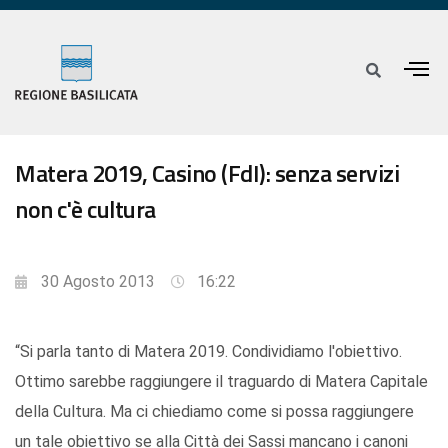
Matera 2019, Casino (FdI): senza servizi
non c'è cultura
30 Agosto 2013
16:22
“Si parla tanto di Matera 2019. Condividiamo l'obiettivo.
Ottimo sarebbe raggiungere il traguardo di Matera Capitale
della Cultura. Ma ci chiediamo come si possa raggiungere
un tale obiettivo se alla Città dei Sassi mancano i canoni