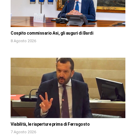
Cospito commissario Asi, gli auguri di Bardi
8 Agosto 2026
Viabilità, le riaperture prima di Ferragosto
7 Agosto 2026