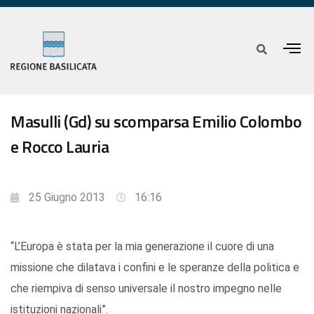
Masulli (Gd) su scomparsa Emilio Colombo
e Rocco Lauria
25 Giugno 2013
16:16
“L’Europa è stata per la mia generazione il cuore di una
missione che dilatava i confini e le speranze della politica e
che riempiva di senso universale il nostro impegno nelle
istituzioni nazionali”.