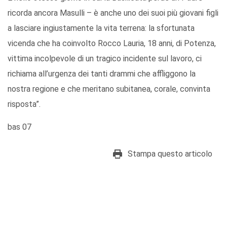
ricorda ancora Masulli – è anche uno dei suoi più giovani figli
a lasciare ingiustamente la vita terrena: la sfortunata
vicenda che ha coinvolto Rocco Lauria, 18 anni, di Potenza,
vittima incolpevole di un tragico incidente sul lavoro, ci
richiama all’urgenza dei tanti drammi che affliggono la
nostra regione e che meritano subitanea, corale, convinta
risposta”.
bas 07
Stampa questo articolo