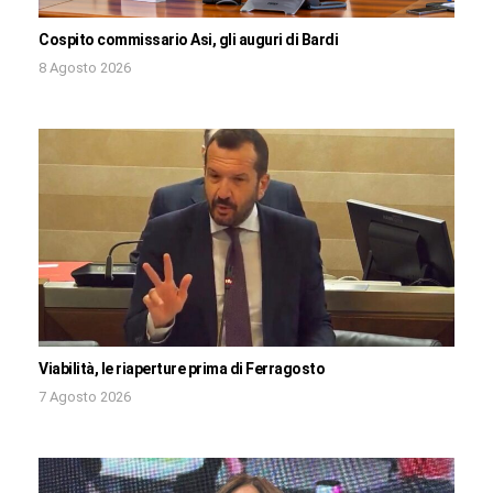
Cospito commissario Asi, gli auguri di Bardi
8 Agosto 2026
Viabilità, le riaperture prima di Ferragosto
7 Agosto 2026