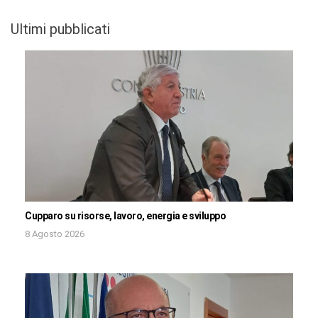
Ultimi pubblicati
Cupparo su risorse, lavoro, energia e sviluppo
8 Agosto 2026