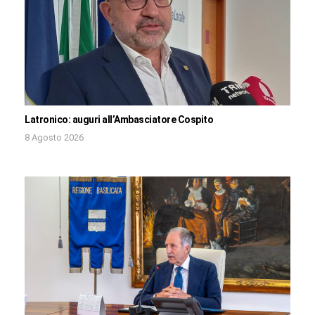
Latronico: auguri all’Ambasciatore Cospito
8 Agosto 2026