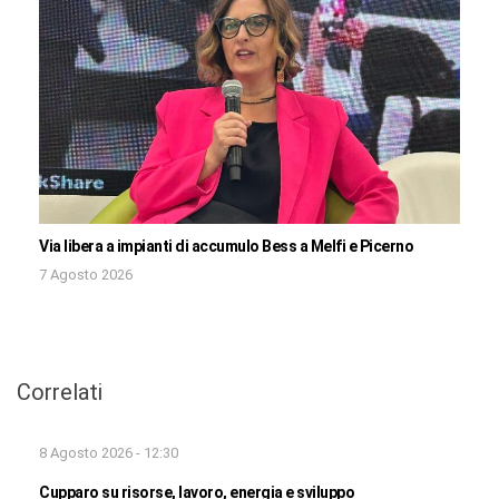
Via libera a impianti di accumulo Bess a Melfi e Picerno
7 Agosto 2026
Correlati
8 Agosto 2026 - 12:30
Cupparo su risorse, lavoro, energia e sviluppo