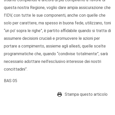
questa nostra Regione, voglio dare ampia assicurazione che
l’IDV, con tutte le sue componenti, anche con quelle che
solo per carattere, ma spesso in buona fede, utilizzano, toni
“un po’ sopra le righe”, è partito affidabile quando si tratta di
assumere decisioni cruciali e promuovere le azioni per
portare a compimento, assieme agli alleati, quelle scelte
programmatiche che, quando “condivise totalmente”, sarà
necessario adottare nell’esclusivo interesse dei nostri
concittadini”.
BAS 05
Stampa questo articolo