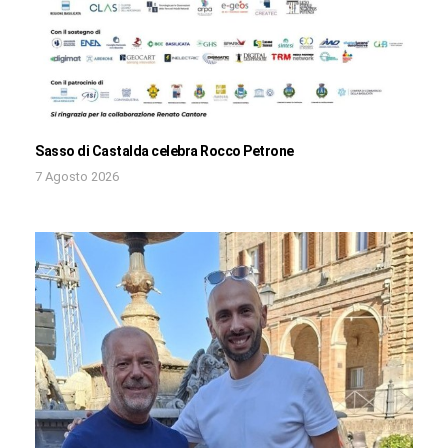
Sasso di Castalda celebra Rocco Petrone
7 Agosto 2026