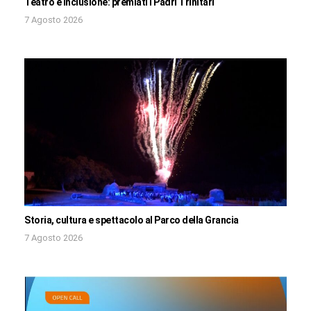
Teatro e inclusione: premiati i Padri Trinitari
7 Agosto 2026
Storia, cultura e spettacolo al Parco della Grancia
7 Agosto 2026