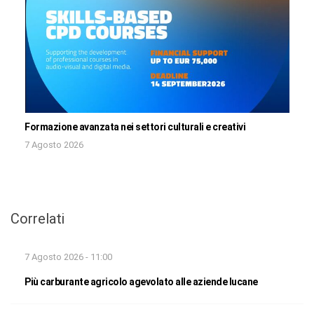
Formazione avanzata nei settori culturali e creativi
7 Agosto 2026
Correlati
7 Agosto 2026 - 11:00
Più carburante agricolo agevolato alle aziende lucane