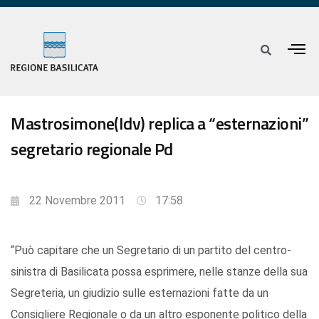
Mastrosimone(Idv) replica a “esternazioni”
segretario regionale Pd
22 Novembre 2011
17:58
“Può capitare che un Segretario di un partito del centro-
sinistra di Basilicata possa esprimere, nelle stanze della sua
Segreteria, un giudizio sulle esternazioni fatte da un
Consigliere Regionale o da un altro esponente politico della