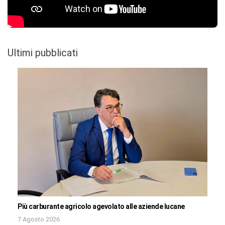
Ultimi pubblicati
Più carburante agricolo agevolato alle aziende lucane
7 Agosto 2026