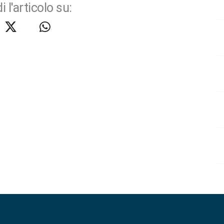
i l'articolo su: