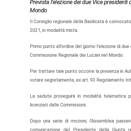
Prevista l’elezione dei due Vice president
Mondo
Il Consiglio regionale della Basilicata è convocato 
2021, in modalità mista.
Primo punto all’ordine del giorno l’elezione di due 
Commissione Regionale dei Lucani nel Mondo.
Per trattare tale punto occorre la presenza in Aula
votare segretamente, ex art. 93 Regolamento Inte
La seduta proseguirà in modalità telematica p
licenziati dalle Commissioni.
Dopo una serie di mozioni, l’Assemblea passerà 
comunicazione del Presidente della Giunta re