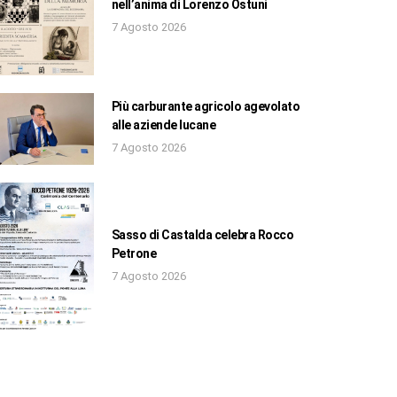
nell’anima di Lorenzo Ostuni
7 Agosto 2026
Più carburante agricolo agevolato
alle aziende lucane
7 Agosto 2026
Sasso di Castalda celebra Rocco
Petrone
7 Agosto 2026