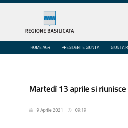
HOME AGR
PRESIDENTE GIUNTA
GIUNTA 
Martedì 13 aprile si riunisce 
9 Aprile 2021
09:19