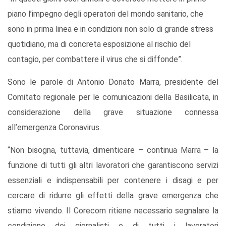
piano l’impegno degli operatori del mondo sanitario, che
sono in prima linea e in condizioni non solo di grande stress
quotidiano, ma di concreta esposizione al rischio del
contagio, per combattere il virus che si diffonde”.
Sono le parole di Antonio Donato Marra, presidente del
Comitato regionale per le comunicazioni della Basilicata, in
considerazione della grave situazione connessa
all’emergenza Coronavirus.
“Non bisogna, tuttavia, dimenticare – continua Marra – la
funzione di tutti gli altri lavoratori che garantiscono servizi
essenziali e indispensabili per contenere i disagi e per
cercare di ridurre gli effetti della grave emergenza che
stiamo vivendo. Il Corecom ritiene necessario segnalare la
condizione dei giornalisti e di tutti i lavoratori