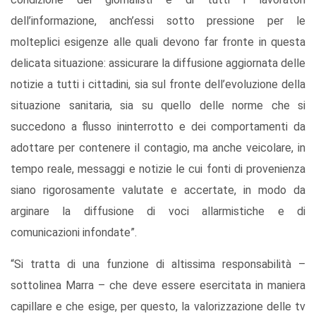
dell’informazione, anch’essi sotto pressione per le
molteplici esigenze alle quali devono far fronte in questa
delicata situazione: assicurare la diffusione aggiornata delle
notizie a tutti i cittadini, sia sul fronte dell’evoluzione della
situazione sanitaria, sia su quello delle norme che si
succedono a flusso ininterrotto e dei comportamenti da
adottare per contenere il contagio, ma anche veicolare, in
tempo reale, messaggi e notizie le cui fonti di provenienza
siano rigorosamente valutate e accertate, in modo da
arginare la diffusione di voci allarmistiche e di
comunicazioni infondate”.
“Si tratta di una funzione di altissima responsabilità –
sottolinea Marra – che deve essere esercitata in maniera
capillare e che esige, per questo, la valorizzazione delle tv