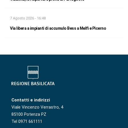
7 Agosto 2026 - 16:48
Via libera a impianti di accumulo Bess a Melfi e Picerno
Contatti e indirizzi
Viale Vincenzo Verrastro, 4
85100 Potenza PZ
Tel 0971 661111