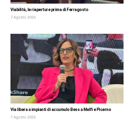
Viabilità, le riaperture prima di Ferragosto
7 Agosto 2026
Via libera a impianti di accumulo Bess a Melfi e Picerno
7 Agosto 2026