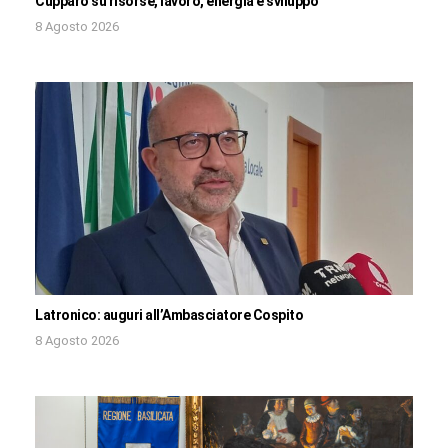
Cupparo su risorse, lavoro, energia e sviluppo
8 Agosto 2026
Latronico: auguri all’Ambasciatore Cospito
8 Agosto 2026