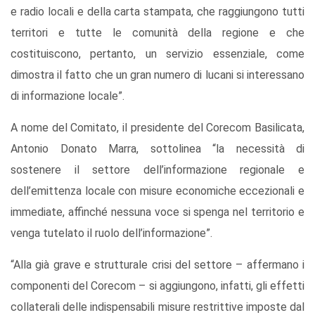
e radio locali e della carta stampata, che raggiungono tutti
territori e tutte le comunità della regione e che
costituiscono, pertanto, un servizio essenziale, come
dimostra il fatto che un gran numero di lucani si interessano
di informazione locale”.
A nome del Comitato, il presidente del Corecom Basilicata,
Antonio Donato Marra, sottolinea “la necessità di
sostenere il settore dell’informazione regionale e
dell’emittenza locale con misure economiche eccezionali e
immediate, affinché nessuna voce si spenga nel territorio e
venga tutelato il ruolo dell’informazione”.
“Alla già grave e strutturale crisi del settore – affermano i
componenti del Corecom – si aggiungono, infatti, gli effetti
collaterali delle indispensabili misure restrittive imposte dal