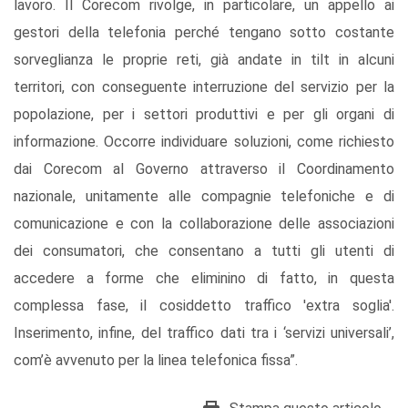
lavoro. Il Corecom rivolge, in particolare, un appello ai
gestori della telefonia perché tengano sotto costante
sorveglianza le proprie reti, già andate in tilt in alcuni
territori, con conseguente interruzione del servizio per la
popolazione, per i settori produttivi e per gli organi di
informazione. Occorre individuare soluzioni, come richiesto
dai Corecom al Governo attraverso il Coordinamento
nazionale, unitamente alle compagnie telefoniche e di
comunicazione e con la collaborazione delle associazioni
dei consumatori, che consentano a tutti gli utenti di
accedere a forme che eliminino di fatto, in questa
complessa fase, il cosiddetto traffico 'extra soglia'.
Inserimento, infine, del traffico dati tra i ‘servizi universali’,
com’è avvenuto per la linea telefonica fissa”.