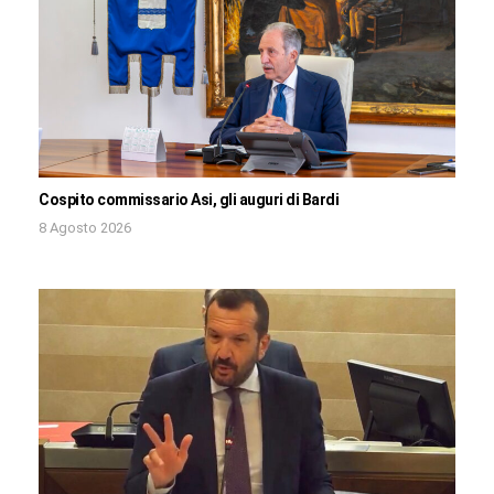
Cospito commissario Asi, gli auguri di Bardi
8 Agosto 2026