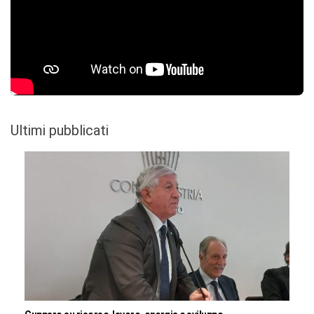
Ultimi pubblicati