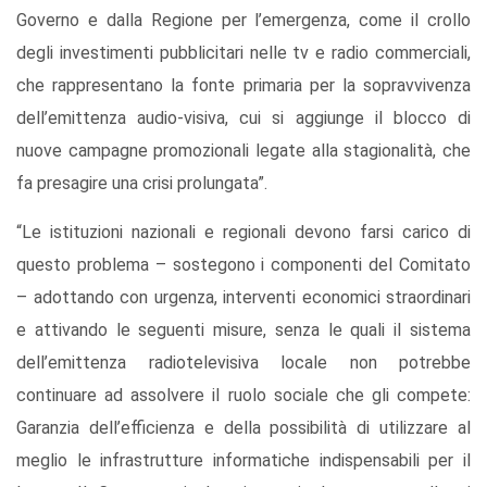
Governo e dalla Regione per l’emergenza, come il crollo
degli investimenti pubblicitari nelle tv e radio commerciali,
che rappresentano la fonte primaria per la sopravvivenza
dell’emittenza audio-visiva, cui si aggiunge il blocco di
nuove campagne promozionali legate alla stagionalità, che
fa presagire una crisi prolungata”.
“Le istituzioni nazionali e regionali
devono farsi carico di
questo problema – sostegono i componenti del Comitato
– adottando con urgenza, interventi economici straordinari
e attivando le seguenti misure, senza le quali il sistema
dell’emittenza radiotelevisiva locale non potrebbe
continuare ad assolvere il ruolo sociale che gli compete:
Garanzia dell’efficienza e della possibilità di utilizzare al
meglio le infrastrutture informatiche indispensabili per il