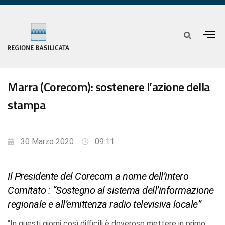
Marra (Corecom): sostenere l’azione della
stampa
30 Marzo 2020
09:11
Il Presidente del Corecom a nome dell’intero
Comitato : “Sostegno al sistema dell’informazione
regionale e all’emittenza radio televisiva locale”
“In questi giorni così difficili è doveroso mettere in primo