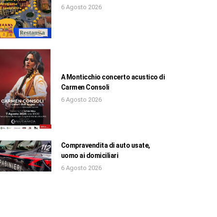
6 Agosto 2026
A Monticchio concerto acustico di
Carmen Consoli
6 Agosto 2026
Compravendita di auto usate,
uomo ai domiciliari
6 Agosto 2026