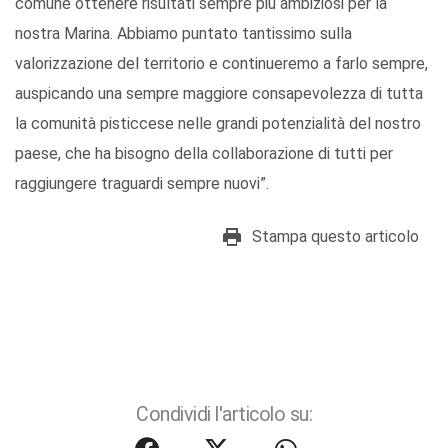
comune ottenere risultati sempre più ambiziosi per la
nostra Marina. Abbiamo puntato tantissimo sulla
valorizzazione del territorio e continueremo a farlo sempre,
auspicando una sempre maggiore consapevolezza di tutta
la comunità pisticcese nelle grandi potenzialità del nostro
paese, che ha bisogno della collaborazione di tutti per
raggiungere traguardi sempre nuovi”.
Stampa questo articolo
Condividi l'articolo su: