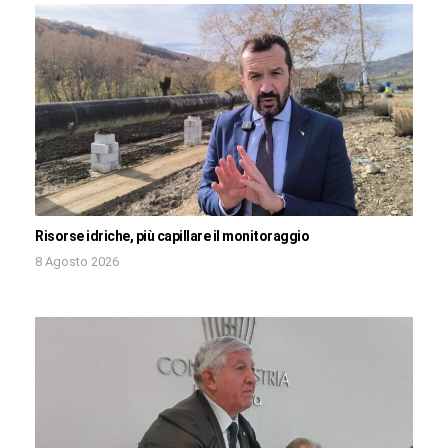
Risorse idriche, più capillare il monitoraggio
8 Agosto 2026