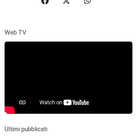
Web TV
Ultimi pubblicati