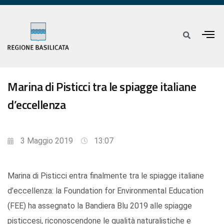
Marina di Pisticci tra le spiagge italiane
d’eccellenza
3 Maggio 2019
13:07
Marina di Pisticci entra finalmente tra le spiagge italiane
d’eccellenza: la Foundation for Environmental Education
(FEE) ha assegnato la Bandiera Blu 2019 alle spiagge
pisticcesi, riconoscendone le qualità naturalistiche e