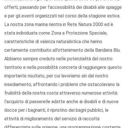
offerti, passando per l’accessibilità dei disabili alle spiagge
e per gli eventi organizzati nel corso della stagione estiva.
La nostra zona marina rientra in Rete Natura 2000 ed è
stata individuata come Zona a Protezione Speciale,
caratteristiche di valenza naturalistica che hanno
certamente contribuito all’ottenimento della Bandiera Blu.
Abbiamo sempre creduto nelle potenzialità del nostro
territorio e nella possibilità concreta di raggiungere questo
importante risultato, per cui lavoriamo sin dal nostro
insediamento, affrontando i problemi che ostacolavano la
fruibilità della nostra costa attraverso numerose attività:
l’acquisto di passerelle adatte anche ai disabili e di nuove
docce per i bagnanti, il ripristino dei bagni pubblici, le
attività di miglioramento del servizio di raccolta
differenziata sulle spiagge, una programmazione costante