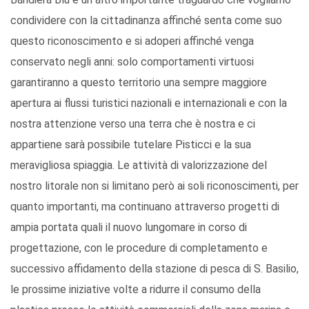
condividere con la cittadinanza affinché senta come suo
questo riconoscimento e si adoperi affinché venga
conservato negli anni: solo comportamenti virtuosi
garantiranno a questo territorio una sempre maggiore
apertura ai flussi turistici nazionali e internazionali e con la
nostra attenzione verso una terra che è nostra e ci
appartiene sarà possibile tutelare Pisticci e la sua
meravigliosa spiaggia. Le attività di valorizzazione del
nostro litorale non si limitano però ai soli riconoscimenti, per
quanto importanti, ma continuano attraverso progetti di
ampia portata quali il nuovo lungomare in corso di
progettazione, con le procedure di completamento e
successivo affidamento della stazione di pesca di S. Basilio,
le prossime iniziative volte a ridurre il consumo della