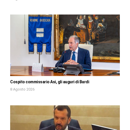
Cospito commissario Asi, gli auguri di Bardi
8 Agosto 2026