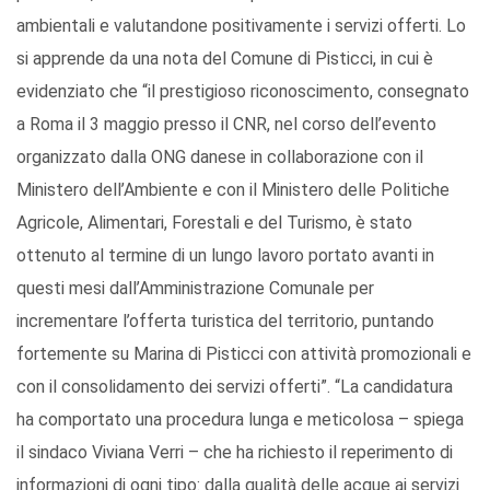
ambientali e valutandone positivamente i servizi offerti. Lo
si apprende da una nota del Comune di Pisticci, in cui è
evidenziato che “il prestigioso riconoscimento, consegnato
a Roma il 3 maggio presso il CNR, nel corso dell’evento
organizzato dalla ONG danese in collaborazione con il
Ministero dell’Ambiente e con il Ministero delle Politiche
Agricole, Alimentari, Forestali e del Turismo, è stato
ottenuto al termine di un lungo lavoro portato avanti in
questi mesi dall’Amministrazione Comunale per
incrementare l’offerta turistica del territorio, puntando
fortemente su Marina di Pisticci con attività promozionali e
con il consolidamento dei servizi offerti”. “La candidatura
ha comportato una procedura lunga e meticolosa – spiega
il sindaco Viviana Verri – che ha richiesto il reperimento di
informazioni di ogni tipo: dalla qualità delle acque ai servizi