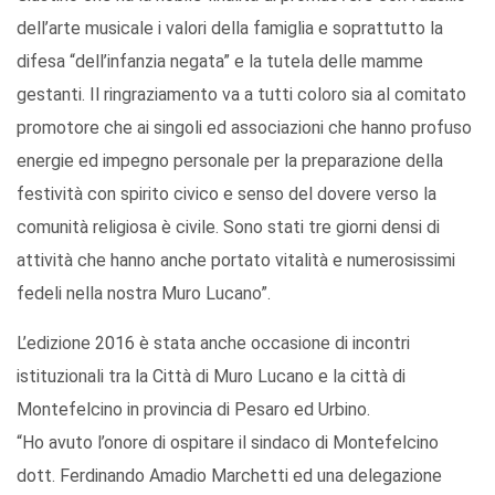
dell’arte musicale i valori della famiglia e soprattutto la
difesa “dell’infanzia negata” e la tutela delle mamme
gestanti. Il ringraziamento va a tutti coloro sia al comitato
promotore che ai singoli ed associazioni che hanno profuso
energie ed impegno personale per la preparazione della
festività con spirito civico e senso del dovere verso la
comunità religiosa è civile. Sono stati tre giorni densi di
attività che hanno anche portato vitalità e numerosissimi
fedeli nella nostra Muro Lucano”.
L’edizione 2016 è stata anche occasione di incontri
istituzionali tra la Città di Muro Lucano e la città di
Montefelcino in provincia di Pesaro ed Urbino.
“Ho avuto l’onore di ospitare il sindaco di Montefelcino
dott. Ferdinando Amadio Marchetti ed una delegazione