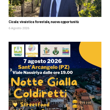
Cicala: vivaistica forestale, nuova opportunità
6 Agosto 2026