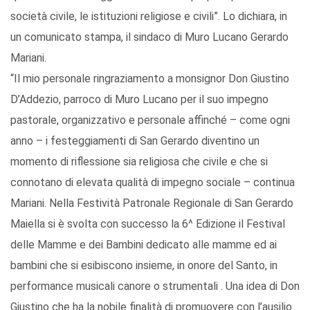
società civile, le istituzioni religiose e civili”. Lo dichiara, in
un comunicato stampa, il sindaco di Muro Lucano Gerardo
Mariani.
“Il mio personale ringraziamento a monsignor Don Giustino
D’Addezio, parroco di Muro Lucano per il suo impegno
pastorale, organizzativo e personale affinché – come ogni
anno – i festeggiamenti di San Gerardo diventino un
momento di riflessione sia religiosa che civile e che si
connotano di elevata qualità di impegno sociale – continua
Mariani. Nella Festività Patronale Regionale di San Gerardo
Maiella si è svolta con successo la 6^ Edizione il Festival
delle Mamme e dei Bambini dedicato alle mamme ed ai
bambini che si esibiscono insieme, in onore del Santo, in
performance musicali canore o strumentali . Una idea di Don
Giustino che ha la nobile finalità di promuovere con l’ausilio