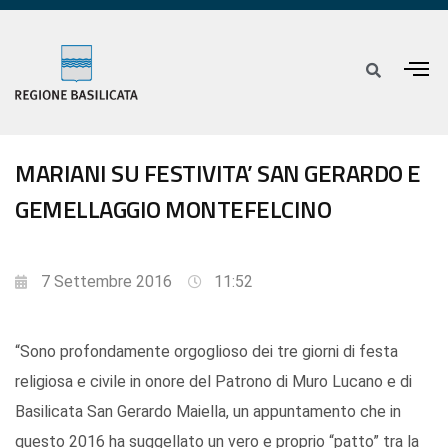
MARIANI SU FESTIVITA’ SAN GERARDO E
GEMELLAGGIO MONTEFELCINO
7 Settembre 2016
11:52
“Sono profondamente orgoglioso dei tre giorni di festa
religiosa e civile in onore del Patrono di Muro Lucano e di
Basilicata San Gerardo Maiella, un appuntamento che in
questo 2016 ha suggellato un vero e proprio “patto” tra la