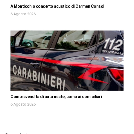
A Monticchio concerto acustico di Carmen Consoli
6 Agosto 2026
Compravendita di auto usate, uomo ai domiciliari
6 Agosto 2026