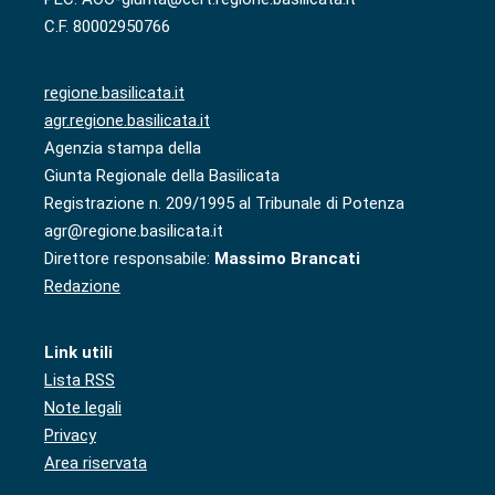
C.F. 80002950766
regione.basilicata.it
agr.regione.basilicata.it
Agenzia stampa della
Giunta Regionale della Basilicata
Registrazione n. 209/1995 al Tribunale di Potenza
agr@regione.basilicata.it
Direttore responsabile:
Massimo Brancati
Redazione
Link utili
Lista RSS
Note legali
Privacy
Area riservata