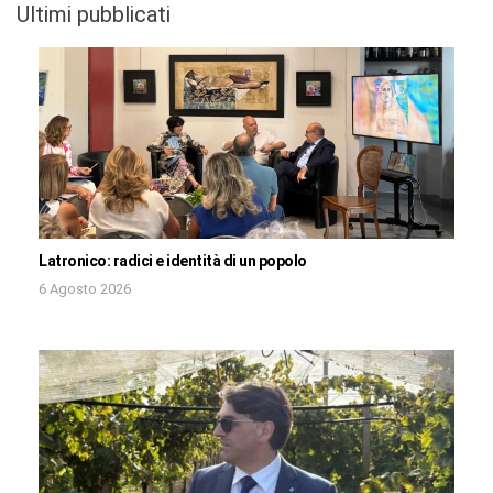
Ultimi pubblicati
Latronico: radici e identità di un popolo
6 Agosto 2026