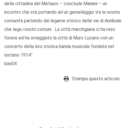
della cittadina del Metauro – conclude Mariani – un
incontro che sta portando ad un gemellaggio tra le nostre
comunità partendo dal legame storico delle vie di Annibale
che lega i nostri comuni . La città marchigiana ci ha reso
l’onore ed ha omaggiato la città di Muro Lucano con un
concerto della loro storica banda musicale fondata nel
lontano 1914”.
bas04
Stampa questo articolo