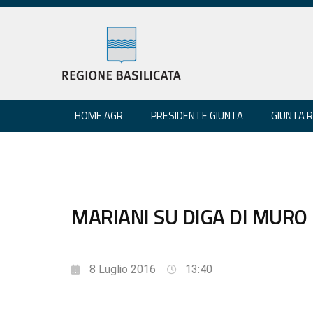
HOME AGR
PRESIDENTE GIUNTA
GIUNTA 
MARIANI SU DIGA DI MURO
8 Luglio 2016
13:40